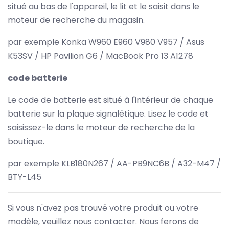
situé au bas de l'appareil, le lit et le saisit dans le
moteur de recherche du magasin.
par exemple Konka W960 E960 V980 V957 / Asus
K53SV / HP Pavilion G6 / MacBook Pro 13 A1278
code batterie
Le code de batterie est situé à l'intérieur de chaque
batterie sur la plaque signalétique. Lisez le code et
saisissez-le dans le moteur de recherche de la
boutique.
par exemple KLB180N267 / AA-PB9NC6B / A32-M47 /
BTY-L45
Si vous n'avez pas trouvé votre produit ou votre
modèle, veuillez nous contacter. Nous ferons de