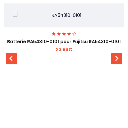
Batterie RA54310-0101 pour Fujitsu RA54310-0101
23.96€
Voir plus +