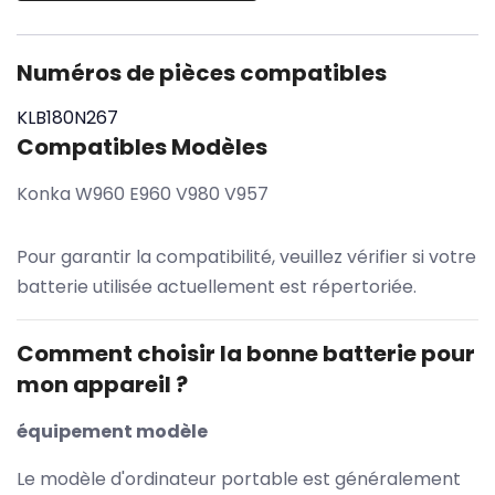
Numéros de pièces compatibles
KLB180N267
Compatibles Modèles
Konka W960 E960 V980 V957
Pour garantir la compatibilité, veuillez vérifier si votre
batterie utilisée actuellement est répertoriée.
Comment choisir la bonne batterie pour
mon appareil ?
équipement modèle
Le modèle d'ordinateur portable est généralement