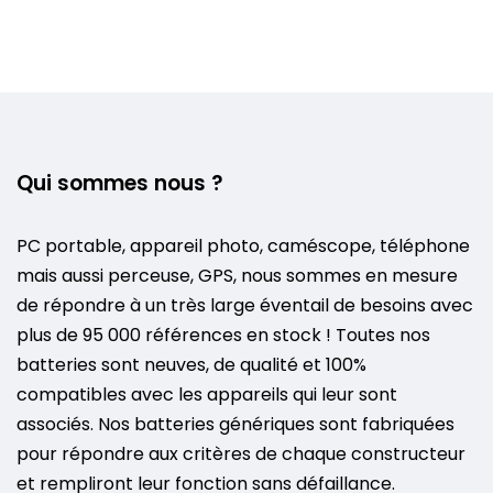
Qui sommes nous ?
PC portable, appareil photo, caméscope, téléphone
mais aussi perceuse, GPS, nous sommes en mesure
de répondre à un très large éventail de besoins avec
plus de 95 000 références en stock ! Toutes nos
batteries sont neuves, de qualité et 100%
compatibles avec les appareils qui leur sont
associés. Nos batteries génériques sont fabriquées
pour répondre aux critères de chaque constructeur
et rempliront leur fonction sans défaillance.