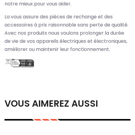
notre mieux pour vous aider.
La vous assure des pièces de rechange et des
accessoires à prix raisonnable sans perte de qualité.
Avec nos produits nous voulons prolonger la durée
de vie de vos appareils électriques et électroniques,
améliorer ou maintenir leur fonctionnement.
VOUS AIMEREZ AUSSI