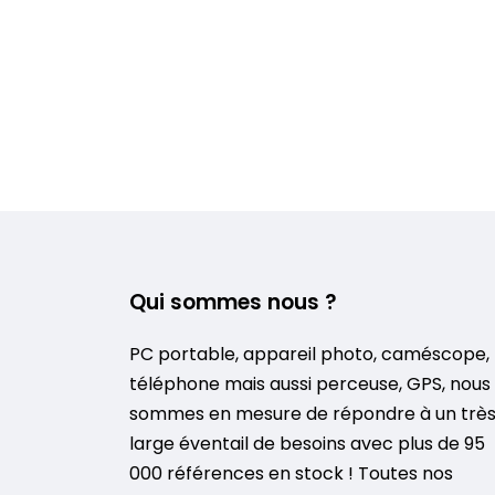
Qui sommes nous ?
PC portable, appareil photo, caméscope,
téléphone mais aussi perceuse, GPS, nous
sommes en mesure de répondre à un trè
large éventail de besoins avec plus de 95
000 références en stock ! Toutes nos