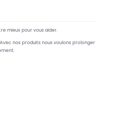
tre mieux pour vous aider.
. Avec nos produits nous voulons prolonger
nement.