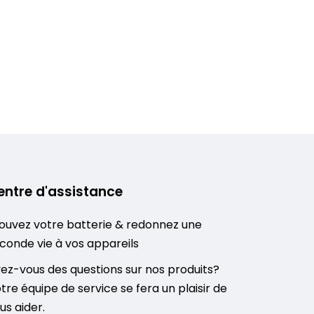
entre d'assistance
ouvez votre batterie & redonnez une
conde vie à vos appareils
ez-vous des questions sur nos produits?
tre équipe de service se fera un plaisir de
us aider.