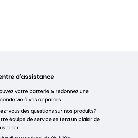
entre d'assistance
ouvez votre batterie & redonnez une
conde vie à vos appareils
ez-vous des questions sur nos produits?
tre équipe de service se fera un plaisir de
us aider.