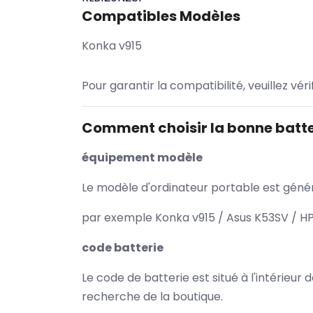
Compatibles Modèles
Konka v915
Pour garantir la compatibilité, veuillez vér
Comment choisir la bonne batte
équipement modèle
Le modèle d'ordinateur portable est généra
par exemple Konka v915 / Asus K53SV / HP
code batterie
Le code de batterie est situé à l'intérieur
recherche de la boutique.