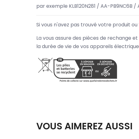
par exemple KLB120N281 / AA-PB9NC6B /
Si vous n'avez pas trouvé votre produit ou
La vous assure des pièces de rechange et 
la durée de vie de vos appareils électriqu
VOUS AIMEREZ AUSSI