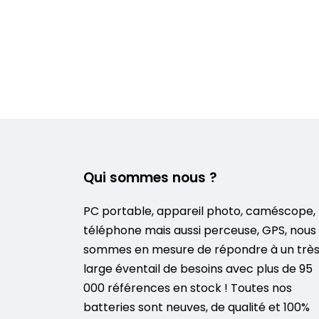
Qui sommes nous ?
PC portable, appareil photo, caméscope,
téléphone mais aussi perceuse, GPS, nous
sommes en mesure de répondre à un trè
large éventail de besoins avec plus de 95
000 références en stock ! Toutes nos
batteries sont neuves, de qualité et 100%