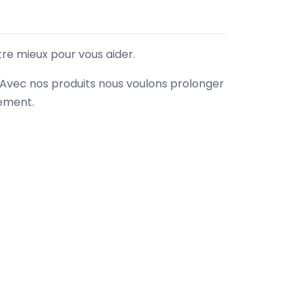
tre mieux pour vous aider.
. Avec nos produits nous voulons prolonger
nement.