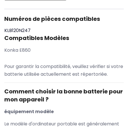
Numéros de pièces compatibles
KLB120N247
Compatibles Modèles
Konka E860
Pour garantir la compatibilité, veuillez vérifier si votre
batterie utilisée actuellement est répertoriée.
Comment choisir la bonne batterie pour
mon appareil ?
équipement modèle
Le modèle d'ordinateur portable est généralement