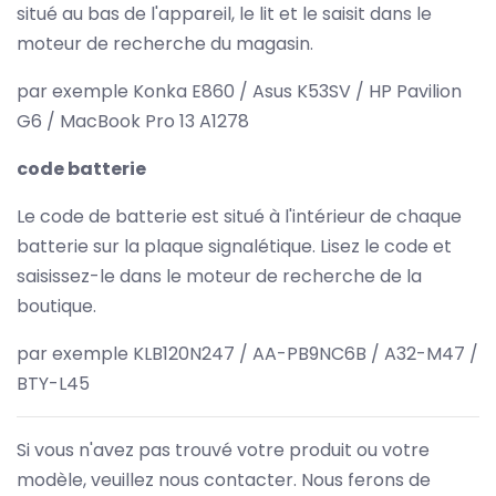
situé au bas de l'appareil, le lit et le saisit dans le
moteur de recherche du magasin.
par exemple Konka E860 / Asus K53SV / HP Pavilion
G6 / MacBook Pro 13 A1278
code batterie
Le code de batterie est situé à l'intérieur de chaque
batterie sur la plaque signalétique. Lisez le code et
saisissez-le dans le moteur de recherche de la
boutique.
par exemple KLB120N247 / AA-PB9NC6B / A32-M47 /
BTY-L45
Si vous n'avez pas trouvé votre produit ou votre
modèle, veuillez nous contacter. Nous ferons de