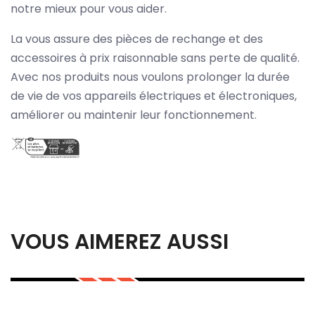
notre mieux pour vous aider.
La vous assure des pièces de rechange et des
accessoires à prix raisonnable sans perte de qualité.
Avec nos produits nous voulons prolonger la durée
de vie de vos appareils électriques et électroniques,
améliorer ou maintenir leur fonctionnement.
VOUS AIMEREZ AUSSI