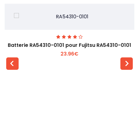
Batterie RA54310-0101 pour Fujitsu RA54310-0101
23.96€
Voir plus +