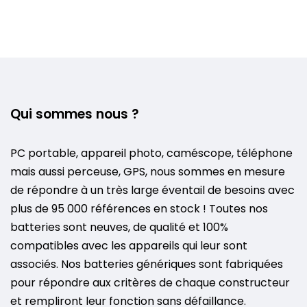
Qui sommes nous ?
PC portable, appareil photo, caméscope, téléphone
mais aussi perceuse, GPS, nous sommes en mesure
de répondre à un très large éventail de besoins avec
plus de 95 000 références en stock ! Toutes nos
batteries sont neuves, de qualité et 100%
compatibles avec les appareils qui leur sont
associés. Nos batteries génériques sont fabriquées
pour répondre aux critères de chaque constructeur
et rempliront leur fonction sans défaillance.