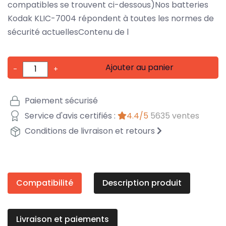
compatibles se trouvent ci-dessous)Nos batteries
Kodak KLIC-7004 répondent à toutes les normes de
sécurité actuellesContenu de l
Ajouter au panier
-
+
Paiement sécurisé
Service d'avis certifiés :
4.4/5
5635 ventes
Conditions de livraison et retours
Compatibilité
Description produit
Livraison et paiements