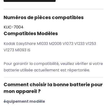
Numéros de pièces compatibles
KLIC-7004
Compatibles Modèles
Kodak EasyShare M1033 M2008 V1073 V1233 V1253
V1273 M1093 IS
Pour garantir la compatibilité, veuillez vérifier si votre
batterie utilisée actuellement est répertoriée.
Comment choisir la bonne batterie pour
mon appareil ?
équipement modèle