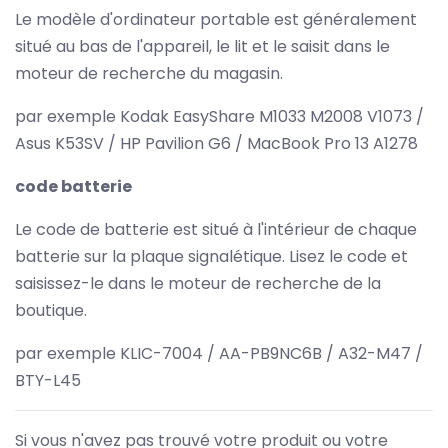
Le modèle d'ordinateur portable est généralement
situé au bas de l'appareil, le lit et le saisit dans le
moteur de recherche du magasin.
par exemple Kodak EasyShare M1033 M2008 V1073 /
Asus K53SV / HP Pavilion G6 / MacBook Pro 13 A1278
code batterie
Le code de batterie est situé à l'intérieur de chaque
batterie sur la plaque signalétique. Lisez le code et
saisissez-le dans le moteur de recherche de la
boutique.
par exemple KLIC-7004 / AA-PB9NC6B / A32-M47 /
BTY-L45
Si vous n'avez pas trouvé votre produit ou votre