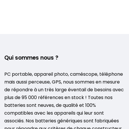
Qui sommes nous ?
PC portable, appareil photo, caméscope, téléphone
mais aussi perceuse, GPS, nous sommes en mesure
de répondre à un très large éventail de besoins avec
plus de 95 000 références en stock ! Toutes nos
batteries sont neuves, de qualité et 100%
compatibles avec les appareils qui leur sont
associés. Nos batteries génériques sont fabriquées
pour répondre aux critères de chaque constructeur