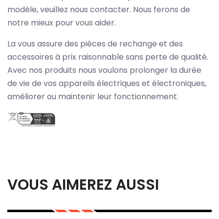
modèle, veuillez nous contacter. Nous ferons de
notre mieux pour vous aider.
La vous assure des pièces de rechange et des
accessoires à prix raisonnable sans perte de qualité.
Avec nos produits nous voulons prolonger la durée
de vie de vos appareils électriques et électroniques,
améliorer ou maintenir leur fonctionnement.
VOUS AIMEREZ AUSSI