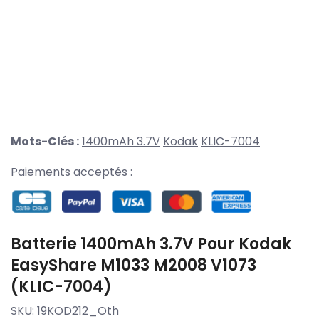
Mots-Clés :
1400mAh 3.7V
Kodak
KLIC-7004
Paiements acceptés :
Batterie 1400mAh 3.7V Pour Kodak
EasyShare M1033 M2008 V1073
(KLIC-7004)
SKU:
19KOD212_Oth