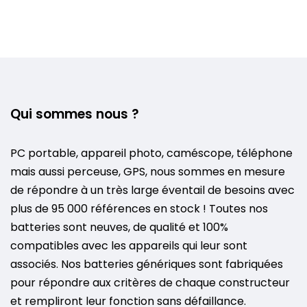
Qui sommes nous ?
PC portable, appareil photo, caméscope, téléphone
mais aussi perceuse, GPS, nous sommes en mesure
de répondre à un très large éventail de besoins avec
plus de 95 000 références en stock ! Toutes nos
batteries sont neuves, de qualité et 100%
compatibles avec les appareils qui leur sont
associés. Nos batteries génériques sont fabriquées
pour répondre aux critères de chaque constructeur
et rempliront leur fonction sans défaillance.