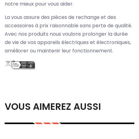
notre mieux pour vous aider.
La vous assure des pièces de rechange et des
accessoires à prix raisonnable sans perte de qualité.
Avec nos produits nous voulons prolonger la durée
de vie de vos appareils électriques et électroniques,
améliorer ou maintenir leur fonctionnement.
VOUS AIMEREZ AUSSI