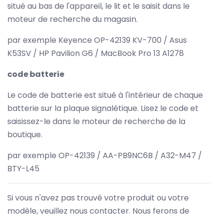
situé au bas de l'appareil, le lit et le saisit dans le
moteur de recherche du magasin.
par exemple Keyence OP-42139 KV-700 / Asus
K53SV / HP Pavilion G6 / MacBook Pro 13 A1278
code batterie
Le code de batterie est situé à l'intérieur de chaque
batterie sur la plaque signalétique. Lisez le code et
saisissez-le dans le moteur de recherche de la
boutique.
par exemple OP-42139 / AA-PB9NC6B / A32-M47 /
BTY-L45
Si vous n'avez pas trouvé votre produit ou votre
modèle, veuillez nous contacter. Nous ferons de