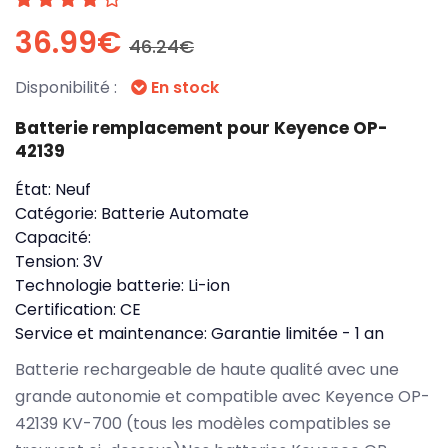
36.99€
46.24€
Disponibilité :
En stock
Batterie remplacement pour Keyence OP-
42139
État:
Neuf
Catégorie:
Batterie Automate
Capacité:
Tension:
3V
Technologie batterie:
Li-ion
Certification:
CE
Service et maintenance:
Garantie limitée - 1 an
Batterie rechargeable de haute qualité avec une
grande autonomie et compatible avec Keyence OP-
42139 KV-700 (tous les modèles compatibles se