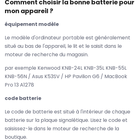
Comment choisir la bonne batterie pour
mon appareil ?
équipement modèle
Le modèle d'ordinateur portable est généralement
situé au bas de l'appareil, le lit et le saisit dans le
moteur de recherche du magasin.
par exemple Kenwood KNB-24L KNB-35L KNB-55L
KNB-56N / Asus K53SV / HP Pavilion G6 / MacBook
Pro 13 A1278
code batterie
Le code de batterie est situé à l'intérieur de chaque
batterie sur la plaque signalétique. Lisez le code et
saisissez-le dans le moteur de recherche de la
boutique.