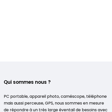
Qui sommes nous ?
PC portable, appareil photo, caméscope, téléphone
mais aussi perceuse, GPS, nous sommes en mesure
de répondre à un très large éventail de besoins avec