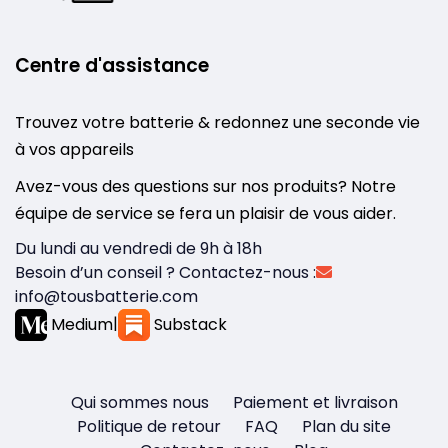
Centre d'assistance
Trouvez votre batterie & redonnez une seconde vie
à vos appareils
Avez-vous des questions sur nos produits? Notre
équipe de service se fera un plaisir de vous aider.
Du lundi au vendredi de 9h à 18h
Besoin d’un conseil ? Contactez-nous :
info@tousbatterie.com
Medium
|
Substack
Qui sommes nous
Paiement et livraison
Politique de retour
FAQ
Plan du site