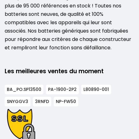
plus de 95 000 références en stock ! Toutes nos
batteries sont neuves, de qualité et 100%
compatibles avec les appareils qui leur sont
associés. Nos batteries génériques sont fabriquées
pour répondre aux critères de chaque constructeur
et rempliront leur fonction sans défaillance.
Les meilleures ventes du moment
BA_PO.SP13500
PA-1900-2P2
L80890-001
SNYGGV3
3RNFD
NP-FW50