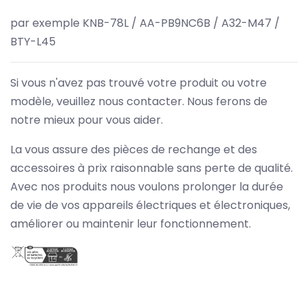
par exemple KNB-78L / AA-PB9NC6B / A32-M47 /
BTY-L45
Si vous n'avez pas trouvé votre produit ou votre
modèle, veuillez nous contacter. Nous ferons de
notre mieux pour vous aider.
La vous assure des pièces de rechange et des
accessoires à prix raisonnable sans perte de qualité.
Avec nos produits nous voulons prolonger la durée
de vie de vos appareils électriques et électroniques,
améliorer ou maintenir leur fonctionnement.