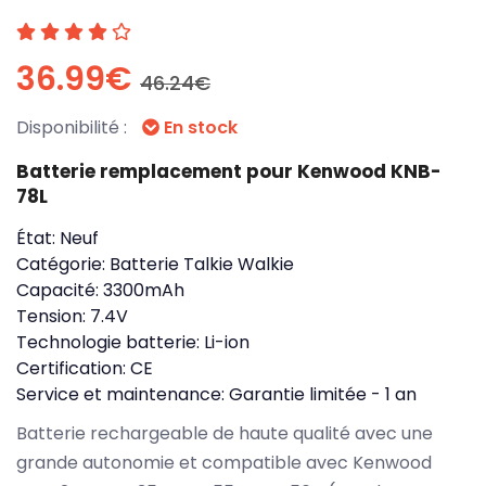
36.99€
46.24€
Disponibilité :
En stock
Batterie remplacement pour Kenwood KNB-
78L
État:
Neuf
Catégorie:
Batterie Talkie Walkie
Capacité:
3300mAh
Tension:
7.4V
Technologie batterie:
Li-ion
Certification:
CE
Service et maintenance:
Garantie limitée - 1 an
Batterie rechargeable de haute qualité avec une
grande autonomie et compatible avec Kenwood