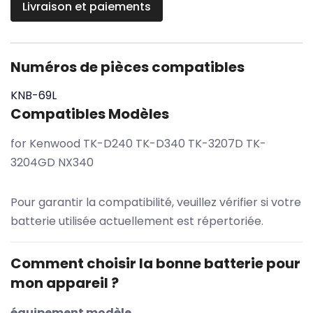
Livraison et paiements
Numéros de pièces compatibles
KNB-69L
Compatibles Modèles
for Kenwood TK-D240 TK-D340 TK-3207D TK-
3204GD NX340
Pour garantir la compatibilité, veuillez vérifier si votre
batterie utilisée actuellement est répertoriée.
Comment choisir la bonne batterie pour
mon appareil ?
équipement modèle