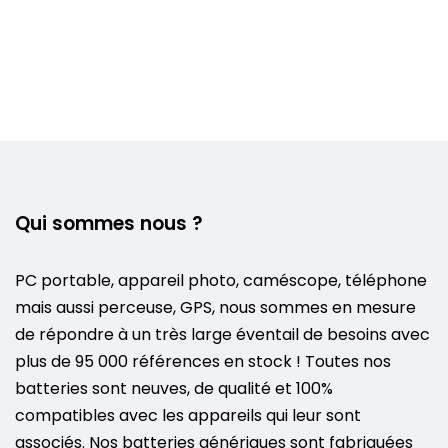
Qui sommes nous ?
PC portable, appareil photo, caméscope, téléphone
mais aussi perceuse, GPS, nous sommes en mesure
de répondre à un très large éventail de besoins avec
plus de 95 000 références en stock ! Toutes nos
batteries sont neuves, de qualité et 100%
compatibles avec les appareils qui leur sont
associés. Nos batteries génériques sont fabriquées