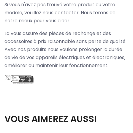
Si vous n'avez pas trouvé votre produit ou votre
modèle, veuillez nous contacter. Nous ferons de
notre mieux pour vous aider.
La vous assure des pièces de rechange et des
accessoires à prix raisonnable sans perte de qualité.
Avec nos produits nous voulons prolonger la durée
de vie de vos appareils électriques et électroniques,
améliorer ou maintenir leur fonctionnement.
VOUS AIMEREZ AUSSI