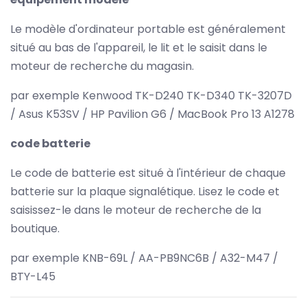
Le modèle d'ordinateur portable est généralement
situé au bas de l'appareil, le lit et le saisit dans le
moteur de recherche du magasin.
par exemple Kenwood TK-D240 TK-D340 TK-3207D
/ Asus K53SV / HP Pavilion G6 / MacBook Pro 13 A1278
code batterie
Le code de batterie est situé à l'intérieur de chaque
batterie sur la plaque signalétique. Lisez le code et
saisissez-le dans le moteur de recherche de la
boutique.
par exemple KNB-69L / AA-PB9NC6B / A32-M47 /
BTY-L45