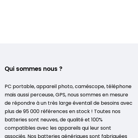
Qui sommes nous ?
PC portable, appareil photo, caméscope, téléphone
mais aussi perceuse, GPS, nous sommes en mesure
de répondre à un très large éventail de besoins avec
plus de 95 000 références en stock ! Toutes nos
batteries sont neuves, de qualité et 100%
compatibles avec les appareils qui leur sont
associés. Nos batteries génériques sont fabriquées