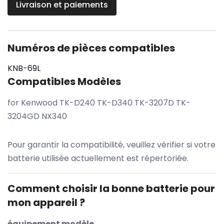
Livraison et paiements
Numéros de pièces compatibles
KNB-69L
Compatibles Modèles
for Kenwood TK-D240 TK-D340 TK-3207D TK-
3204GD NX340
Pour garantir la compatibilité, veuillez vérifier si votre
batterie utilisée actuellement est répertoriée.
Comment choisir la bonne batterie pour
mon appareil ?
équipement modèle