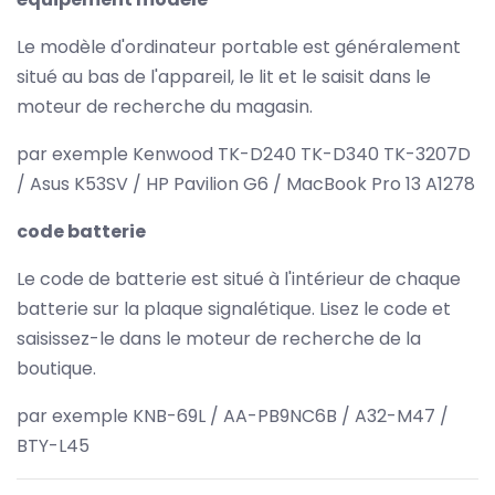
Le modèle d'ordinateur portable est généralement
situé au bas de l'appareil, le lit et le saisit dans le
moteur de recherche du magasin.
par exemple Kenwood TK-D240 TK-D340 TK-3207D
/ Asus K53SV / HP Pavilion G6 / MacBook Pro 13 A1278
code batterie
Le code de batterie est situé à l'intérieur de chaque
batterie sur la plaque signalétique. Lisez le code et
saisissez-le dans le moteur de recherche de la
boutique.
par exemple KNB-69L / AA-PB9NC6B / A32-M47 /
BTY-L45