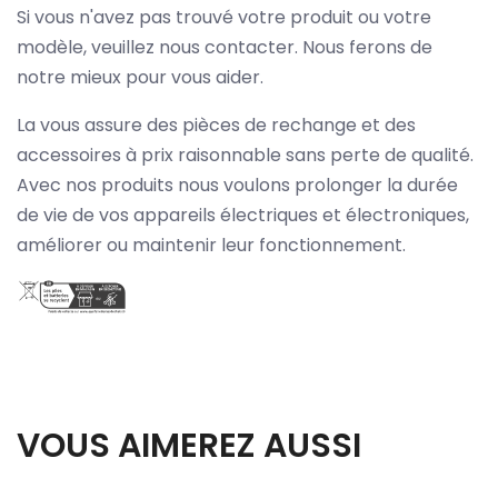
Si vous n'avez pas trouvé votre produit ou votre
modèle, veuillez nous contacter. Nous ferons de
notre mieux pour vous aider.
La vous assure des pièces de rechange et des
accessoires à prix raisonnable sans perte de qualité.
Avec nos produits nous voulons prolonger la durée
de vie de vos appareils électriques et électroniques,
améliorer ou maintenir leur fonctionnement.
VOUS AIMEREZ AUSSI