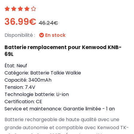
36.99€
46.24€
Disponibilité :
En stock
Batterie remplacement pour Kenwood KNB-
69L
État:
Neuf
Catégorie:
Batterie Talkie Walkie
Capacité:
3400mAh
Tension:
7.4V
Technologie batterie:
Li-ion
Certification:
CE
Service et maintenance:
Garantie limitée - 1 an
Batterie rechargeable de haute qualité avec une
grande autonomie et compatible avec Kenwood TK-