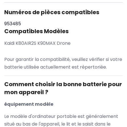
Numéros de pièces compatibles
953485
Compatibles Modèles
Kaidi K80AIR2S K90MAX Drone
Pour garantir la compatibilité, veuillez vérifier si votre
batterie utilisée actuellement est répertoriée.
Comment choisir la bonne batterie pour
mon appareil ?
équipement modèle
Le modèle d'ordinateur portable est généralement
situé au bas de l'appareil, le lit et le saisit dans le