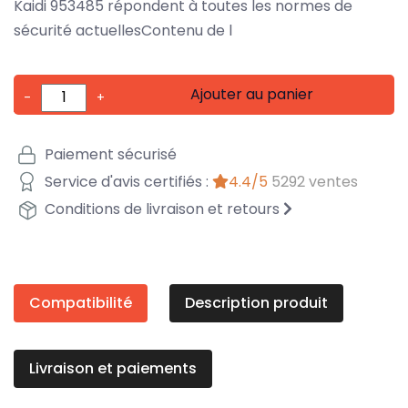
Kaidi 953485 répondent à toutes les normes de
sécurité actuellesContenu de l
Ajouter au panier
-
+
Paiement sécurisé
Service d'avis certifiés :
4.4/5
5292 ventes
Conditions de livraison et retours
Compatibilité
Description produit
Livraison et paiements