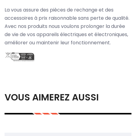
La vous assure des pièces de rechange et des
accessoires à prix raisonnable sans perte de qualité.
Avec nos produits nous voulons prolonger la durée
de vie de vos appareils électriques et électroniques,
améliorer ou maintenir leur fonctionnement.
VOUS AIMEREZ AUSSI