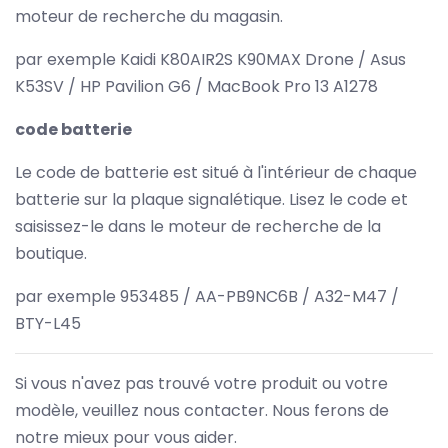
moteur de recherche du magasin.
par exemple Kaidi K80AIR2S K90MAX Drone / Asus
K53SV / HP Pavilion G6 / MacBook Pro 13 A1278
code batterie
Le code de batterie est situé à l'intérieur de chaque
batterie sur la plaque signalétique. Lisez le code et
saisissez-le dans le moteur de recherche de la
boutique.
par exemple 953485 / AA-PB9NC6B / A32-M47 /
BTY-L45
Si vous n'avez pas trouvé votre produit ou votre
modèle, veuillez nous contacter. Nous ferons de
notre mieux pour vous aider.