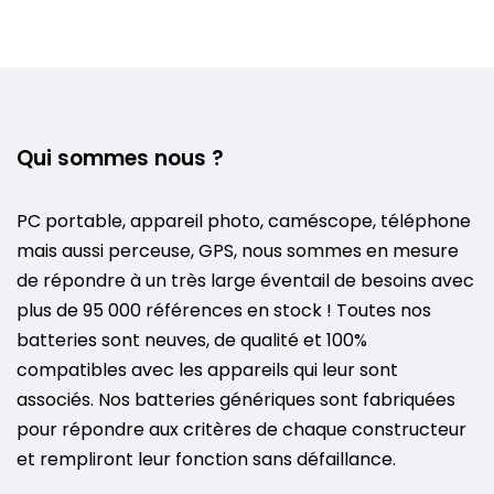
Qui sommes nous ?
PC portable, appareil photo, caméscope, téléphone
mais aussi perceuse, GPS, nous sommes en mesure
de répondre à un très large éventail de besoins avec
plus de 95 000 références en stock ! Toutes nos
batteries sont neuves, de qualité et 100%
compatibles avec les appareils qui leur sont
associés. Nos batteries génériques sont fabriquées
pour répondre aux critères de chaque constructeur
et rempliront leur fonction sans défaillance.