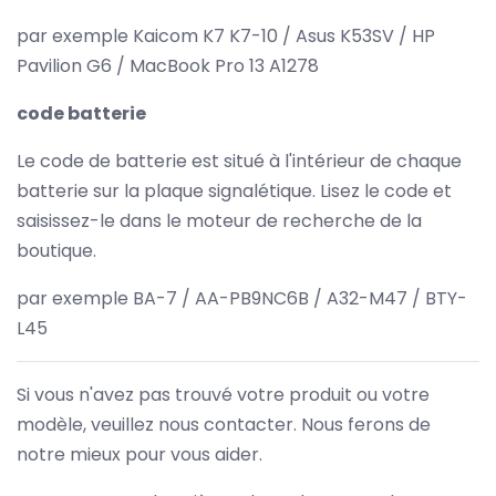
par exemple Kaicom K7 K7-10 / Asus K53SV / HP
Pavilion G6 / MacBook Pro 13 A1278
code batterie
Le code de batterie est situé à l'intérieur de chaque
batterie sur la plaque signalétique. Lisez le code et
saisissez-le dans le moteur de recherche de la
boutique.
par exemple BA-7 / AA-PB9NC6B / A32-M47 / BTY-
L45
Si vous n'avez pas trouvé votre produit ou votre
modèle, veuillez nous contacter. Nous ferons de
notre mieux pour vous aider.