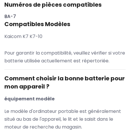
Numéros de pièces compatibles
BA-7
Compatibles Modèles
Kaicom K7 K7-10
Pour garantir la compatibilité, veuillez vérifier si votre
batterie utilisée actuellement est répertoriée.
Comment choisir la bonne batterie pour
mon appareil ?
équipement modèle
Le modèle d'ordinateur portable est généralement
situé au bas de l'appareil, le lit et le saisit dans le
moteur de recherche du magasin.