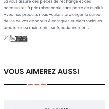
La vous assure des pièces de rechange et des
accessoires à prix raisonnable sans perte de qualité.
Avec nos produits nous voulons prolonger la durée
de vie de vos appareils électriques et électroniques,
améliorer ou maintenir leur fonctionnement.
VOUS AIMEREZ AUSSI