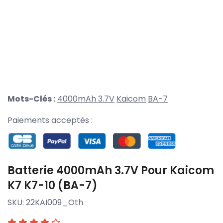
Mots-Clés :
4000mAh 3.7V
Kaicom
BA-7
Paiements acceptés :
Batterie 4000mAh 3.7V Pour Kaicom
K7 K7-10 (BA-7)
SKU:
22KAI009_Oth