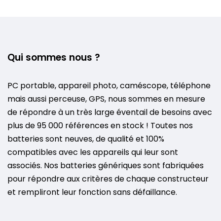
Qui sommes nous ?
PC portable, appareil photo, caméscope, téléphone
mais aussi perceuse, GPS, nous sommes en mesure
de répondre à un très large éventail de besoins avec
plus de 95 000 références en stock ! Toutes nos
batteries sont neuves, de qualité et 100%
compatibles avec les appareils qui leur sont
associés. Nos batteries génériques sont fabriquées
pour répondre aux critères de chaque constructeur
et rempliront leur fonction sans défaillance.