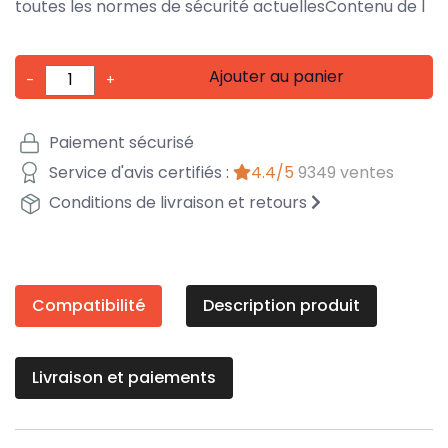
toutes les normes de sécurité actuellesContenu de l
Ajouter au panier
-
+
Paiement sécurisé
Service d'avis certifiés :
4.4/5
9349 ventes
Conditions de livraison et retours
Compatibilité
Description produit
Livraison et paiements