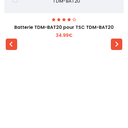
Batterie TDM-BAT20 pour TSC TDM-BAT20
34.99€
Voir plus +