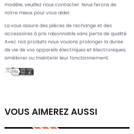
modèle, veuillez nous contacter. Nous ferons de
notre mieux pour vous aider.
La vous assure des pièces de rechange et des
accessoires à prix raisonnable sans perte de qualité.
Avec nos produits nous voulons prolonger la durée
de vie de vos appareils électriques et électroniques,
améliorer ou maintenir leur fonctionnement.
VOUS AIMEREZ AUSSI