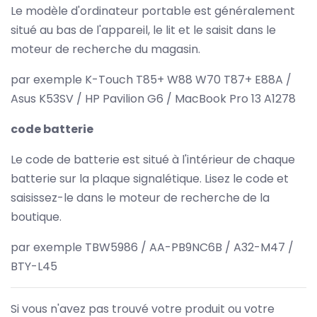
Le modèle d'ordinateur portable est généralement
situé au bas de l'appareil, le lit et le saisit dans le
moteur de recherche du magasin.
par exemple K-Touch T85+ W88 W70 T87+ E88A /
Asus K53SV / HP Pavilion G6 / MacBook Pro 13 A1278
code batterie
Le code de batterie est situé à l'intérieur de chaque
batterie sur la plaque signalétique. Lisez le code et
saisissez-le dans le moteur de recherche de la
boutique.
par exemple TBW5986 / AA-PB9NC6B / A32-M47 /
BTY-L45
Si vous n'avez pas trouvé votre produit ou votre