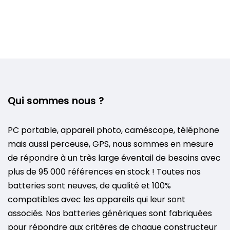
Qui sommes nous ?
PC portable, appareil photo, caméscope, téléphone
mais aussi perceuse, GPS, nous sommes en mesure
de répondre à un très large éventail de besoins avec
plus de 95 000 références en stock ! Toutes nos
batteries sont neuves, de qualité et 100%
compatibles avec les appareils qui leur sont
associés. Nos batteries génériques sont fabriquées
pour répondre aux critères de chaque constructeur