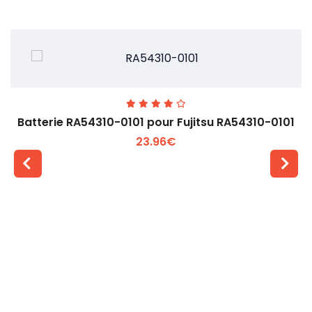
Batterie RA54310-0101 pour Fujitsu RA54310-0101
23.96€
Voir plus +