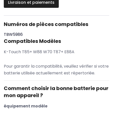
Livraison et paiements
Numéros de pièces compatibles
TBW5986
Compatibles Modèles
K-Touch T85+ W88 W70 T87+ E88A
Pour garantir la compatibilité, veuillez vérifier si votre
batterie utilisée actuellement est répertoriée.
Comment choisir la bonne batterie pour
mon appareil ?
équipement modèle