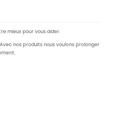
tre mieux pour vous aider.
. Avec nos produits nous voulons prolonger
nement.