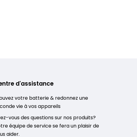
entre d'assistance
ouvez votre batterie & redonnez une
conde vie à vos appareils
ez-vous des questions sur nos produits?
tre équipe de service se fera un plaisir de
us aider.