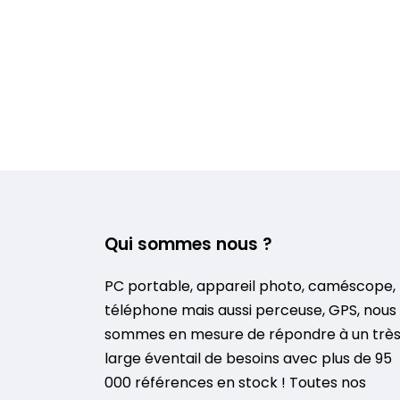
Qui sommes nous ?
PC portable, appareil photo, caméscope,
téléphone mais aussi perceuse, GPS, nous
sommes en mesure de répondre à un trè
large éventail de besoins avec plus de 95
000 références en stock ! Toutes nos