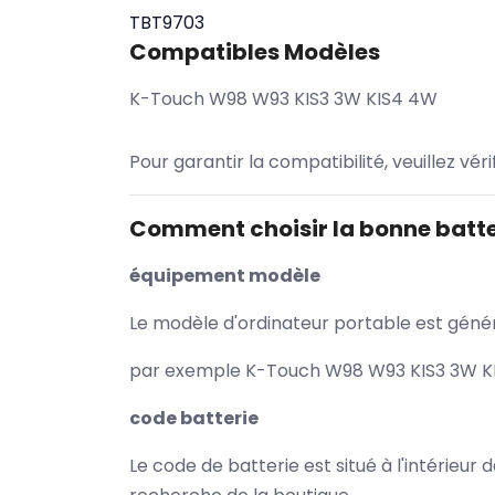
TBT9703
Compatibles Modèles
K-Touch W98 W93 KIS3 3W KIS4 4W
Pour garantir la compatibilité, veuillez vér
Comment choisir la bonne batte
équipement modèle
Le modèle d'ordinateur portable est généra
par exemple K-Touch W98 W93 KIS3 3W KIS
code batterie
Le code de batterie est situé à l'intérieur