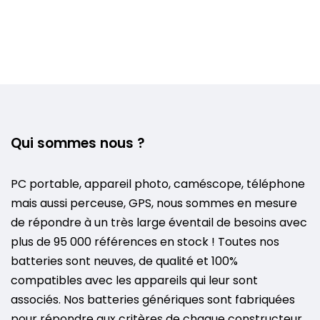
Qui sommes nous ?
PC portable, appareil photo, caméscope, téléphone
mais aussi perceuse, GPS, nous sommes en mesure
de répondre à un très large éventail de besoins avec
plus de 95 000 références en stock ! Toutes nos
batteries sont neuves, de qualité et 100%
compatibles avec les appareils qui leur sont
associés. Nos batteries génériques sont fabriquées
pour répondre aux critères de chaque constructeur