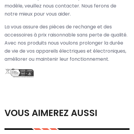
modèle, veuillez nous contacter. Nous ferons de
notre mieux pour vous aider.
La vous assure des pièces de rechange et des
accessoires à prix raisonnable sans perte de qualité.
Avec nos produits nous voulons prolonger la durée
de vie de vos appareils électriques et électroniques,
améliorer ou maintenir leur fonctionnement.
VOUS AIMEREZ AUSSI