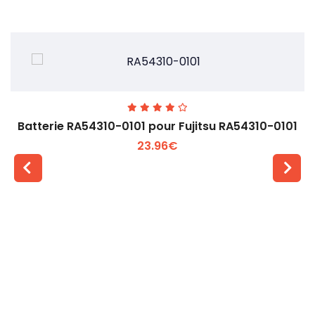
Batterie RA54310-0101 pour Fujitsu RA54310-0101
23.96€
Voir plus +