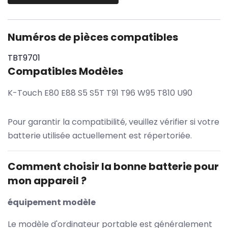
Numéros de pièces compatibles
TBT9701
Compatibles Modèles
K-Touch E80 E88 S5 S5T T91 T96 W95 T810 U90
Pour garantir la compatibilité, veuillez vérifier si votre
batterie utilisée actuellement est répertoriée.
Comment choisir la bonne batterie pour
mon appareil ?
équipement modèle
Le modèle d'ordinateur portable est généralement