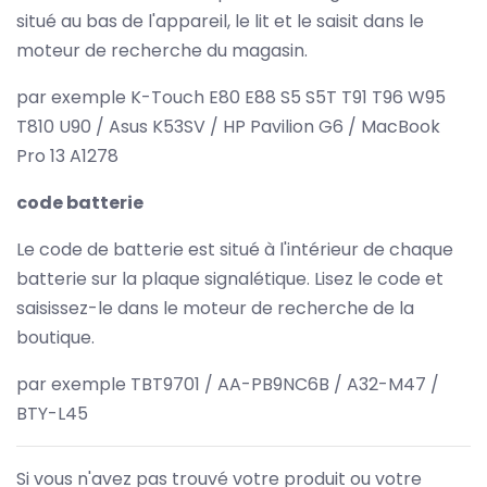
situé au bas de l'appareil, le lit et le saisit dans le
moteur de recherche du magasin.
par exemple K-Touch E80 E88 S5 S5T T91 T96 W95
T810 U90 / Asus K53SV / HP Pavilion G6 / MacBook
Pro 13 A1278
code batterie
Le code de batterie est situé à l'intérieur de chaque
batterie sur la plaque signalétique. Lisez le code et
saisissez-le dans le moteur de recherche de la
boutique.
par exemple TBT9701 / AA-PB9NC6B / A32-M47 /
BTY-L45
Si vous n'avez pas trouvé votre produit ou votre