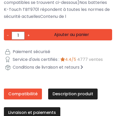
compatibles se trouvent ci-dessous)Nos batteries
K-Touch TBT9701 répondent à toutes les normes de
sécurité actuellesContenu de l
Ajouter au panier
-
+
Paiement sécurisé
Service d'avis certifiés :
4.4/5
4777 ventes
Conditions de livraison et retours
Compatibilité
Description produit
Livraison et paiements