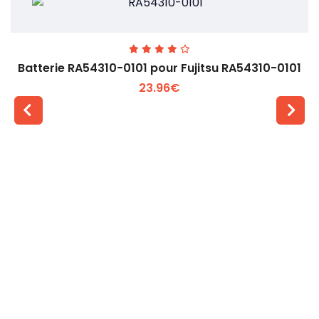
Batterie RA54310-0101 pour Fujitsu RA54310-0101
23.96€
Voir plus +