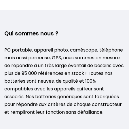
Qui sommes nous ?
PC portable, appareil photo, caméscope, téléphone
mais aussi perceuse, GPS, nous sommes en mesure
de répondre à un très large éventail de besoins avec
plus de 95 000 références en stock ! Toutes nos
batteries sont neuves, de qualité et 100%
compatibles avec les appareils qui leur sont
associés. Nos batteries génériques sont fabriquées
pour répondre aux critères de chaque constructeur
et rempliront leur fonction sans défaillance.