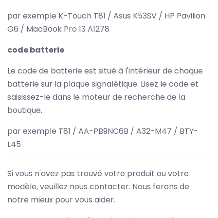
par exemple K-Touch T81 / Asus K53SV / HP Pavilion
G6 / MacBook Pro 13 A1278
code batterie
Le code de batterie est situé à l'intérieur de chaque
batterie sur la plaque signalétique. Lisez le code et
saisissez-le dans le moteur de recherche de la
boutique.
par exemple T81 / AA-PB9NC6B / A32-M47 / BTY-
L45
Si vous n'avez pas trouvé votre produit ou votre
modèle, veuillez nous contacter. Nous ferons de
notre mieux pour vous aider.