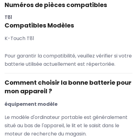
Numéros de pièces compatibles
T81
Compatibles Modèles
K-Touch T81
Pour garantir la compatibilité, veuillez vérifier si votre
batterie utilisée actuellement est répertoriée.
Comment choisir la bonne batterie pour
mon appareil ?
équipement modèle
Le modèle d'ordinateur portable est généralement
situé au bas de l'appareil, le lit et le saisit dans le
moteur de recherche du magasin.