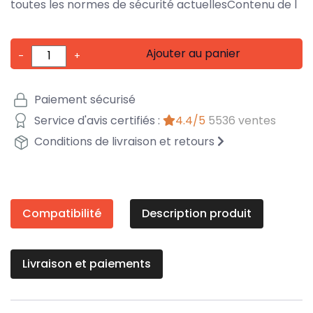
toutes les normes de sécurité actuellesContenu de l
Ajouter au panier
-
+
Paiement sécurisé
Service d'avis certifiés :
4.4/5
5536 ventes
Conditions de livraison et retours
Compatibilité
Description produit
Livraison et paiements