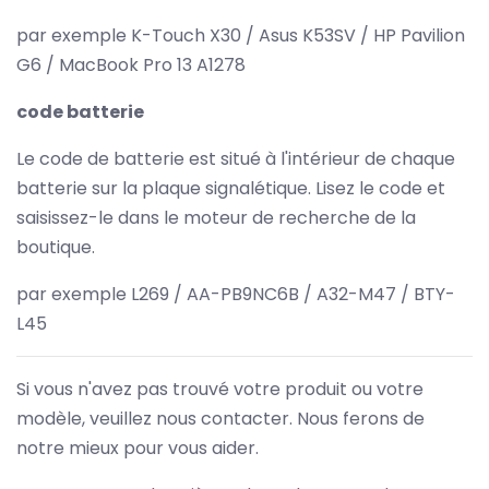
par exemple K-Touch X30 / Asus K53SV / HP Pavilion
G6 / MacBook Pro 13 A1278
code batterie
Le code de batterie est situé à l'intérieur de chaque
batterie sur la plaque signalétique. Lisez le code et
saisissez-le dans le moteur de recherche de la
boutique.
par exemple L269 / AA-PB9NC6B / A32-M47 / BTY-
L45
Si vous n'avez pas trouvé votre produit ou votre
modèle, veuillez nous contacter. Nous ferons de
notre mieux pour vous aider.