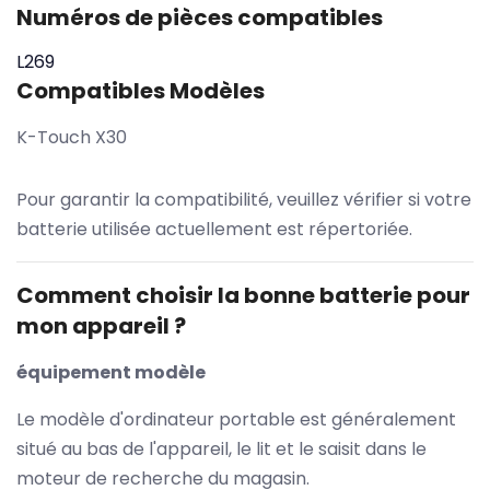
Numéros de pièces compatibles
L269
Compatibles Modèles
K-Touch X30
Pour garantir la compatibilité, veuillez vérifier si votre
batterie utilisée actuellement est répertoriée.
Comment choisir la bonne batterie pour
mon appareil ?
équipement modèle
Le modèle d'ordinateur portable est généralement
situé au bas de l'appareil, le lit et le saisit dans le
moteur de recherche du magasin.