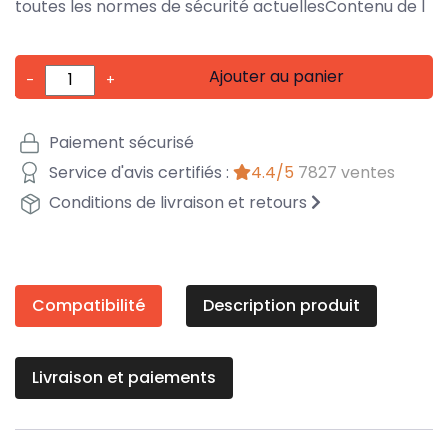
toutes les normes de sécurité actuellesContenu de l
Ajouter au panier
-
+
Paiement sécurisé
Service d'avis certifiés :
4.4/5
7827 ventes
Conditions de livraison et retours
Compatibilité
Description produit
Livraison et paiements