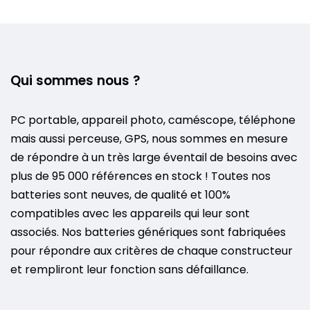
Qui sommes nous ?
PC portable, appareil photo, caméscope, téléphone
mais aussi perceuse, GPS, nous sommes en mesure
de répondre à un très large éventail de besoins avec
plus de 95 000 références en stock ! Toutes nos
batteries sont neuves, de qualité et 100%
compatibles avec les appareils qui leur sont
associés. Nos batteries génériques sont fabriquées
pour répondre aux critères de chaque constructeur
et rempliront leur fonction sans défaillance.