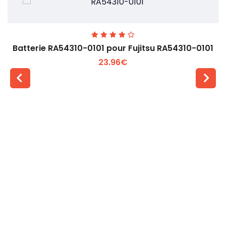
Batterie RA54310-0101 pour Fujitsu RA54310-0101
23.96€
Voir plus +