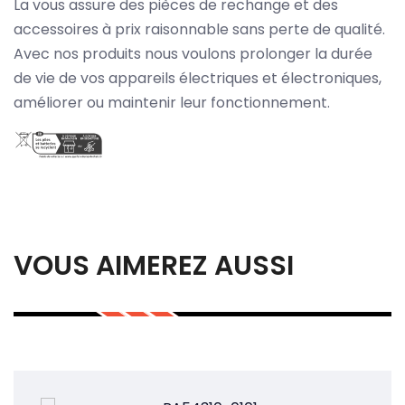
La vous assure des pièces de rechange et des
accessoires à prix raisonnable sans perte de qualité.
Avec nos produits nous voulons prolonger la durée
de vie de vos appareils électriques et électroniques,
améliorer ou maintenir leur fonctionnement.
VOUS AIMEREZ AUSSI