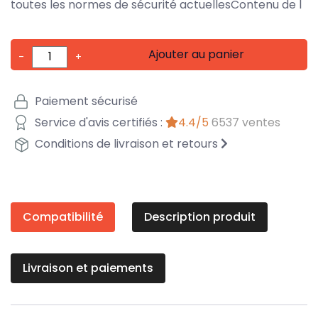
toutes les normes de sécurité actuellesContenu de l
Ajouter au panier
-
+
Paiement sécurisé
Service d'avis certifiés :
4.4/5
6537 ventes
Conditions de livraison et retours
Compatibilité
Description produit
Livraison et paiements