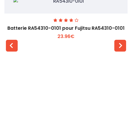
Batterie RA54310-0101 pour Fujitsu RA54310-0101
23.96€
Voir plus +