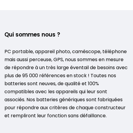
Qui sommes nous ?
PC portable, appareil photo, caméscope, téléphone
mais aussi perceuse, GPS, nous sommes en mesure
de répondre à un très large éventail de besoins avec
plus de 95 000 références en stock ! Toutes nos
batteries sont neuves, de qualité et 100%
compatibles avec les appareils qui leur sont
associés. Nos batteries génériques sont fabriquées
pour répondre aux critères de chaque constructeur
et rempliront leur fonction sans défaillance.