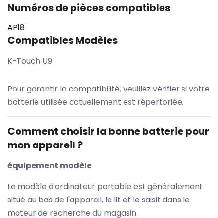
Numéros de pièces compatibles
AP18
Compatibles Modèles
K-Touch U9
Pour garantir la compatibilité, veuillez vérifier si votre
batterie utilisée actuellement est répertoriée.
Comment choisir la bonne batterie pour
mon appareil ?
équipement modèle
Le modèle d'ordinateur portable est généralement
situé au bas de l'appareil, le lit et le saisit dans le
moteur de recherche du magasin.