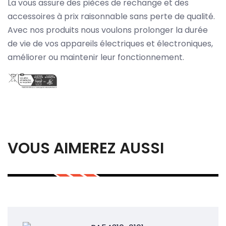
La vous assure des pièces de rechange et des
accessoires à prix raisonnable sans perte de qualité.
Avec nos produits nous voulons prolonger la durée
de vie de vos appareils électriques et électroniques,
améliorer ou maintenir leur fonctionnement.
VOUS AIMEREZ AUSSI