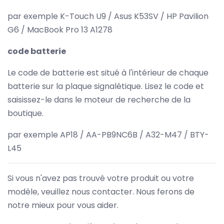
par exemple K-Touch U9 / Asus K53SV / HP Pavilion
G6 / MacBook Pro 13 A1278
code batterie
Le code de batterie est situé à l'intérieur de chaque
batterie sur la plaque signalétique. Lisez le code et
saisissez-le dans le moteur de recherche de la
boutique.
par exemple AP18 / AA-PB9NC6B / A32-M47 / BTY-
L45
Si vous n'avez pas trouvé votre produit ou votre
modèle, veuillez nous contacter. Nous ferons de
notre mieux pour vous aider.