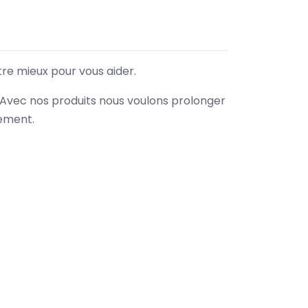
tre mieux pour vous aider.
. Avec nos produits nous voulons prolonger
nement.