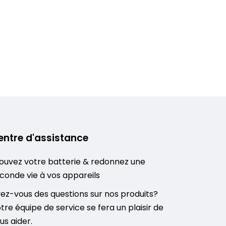
entre d'assistance
ouvez votre batterie & redonnez une
conde vie à vos appareils
ez-vous des questions sur nos produits?
tre équipe de service se fera un plaisir de
us aider.