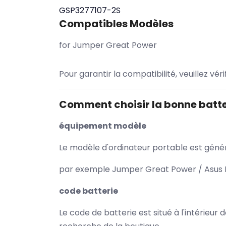
GSP3277107-2S
Compatibles Modèles
for Jumper Great Power
Pour garantir la compatibilité, veuillez vér
Comment choisir la bonne batte
équipement modèle
Le modèle d'ordinateur portable est généra
par exemple Jumper Great Power / Asus K
code batterie
Le code de batterie est situé à l'intérieur