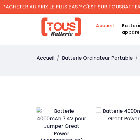
*ACHETER AU PRIX LE PLUS BAS ? C'EST SUR TOUSBATTER
Accueil
Batteri
appare
Accueil
Batterie Ordinateur Portable