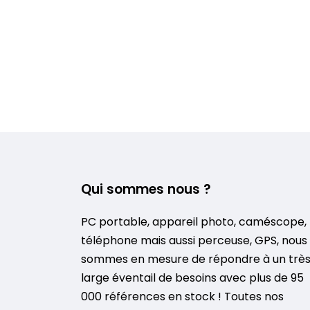
Qui sommes nous ?
PC portable, appareil photo, caméscope,
téléphone mais aussi perceuse, GPS, nous
sommes en mesure de répondre à un trè
large éventail de besoins avec plus de 95
000 références en stock ! Toutes nos