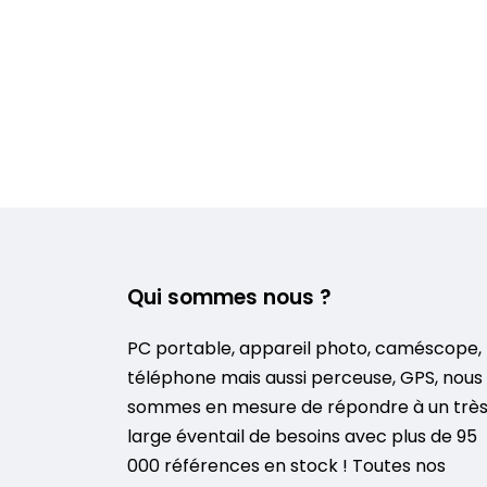
Qui sommes nous ?
PC portable, appareil photo, caméscope,
téléphone mais aussi perceuse, GPS, nous
sommes en mesure de répondre à un trè
large éventail de besoins avec plus de 95
000 références en stock ! Toutes nos