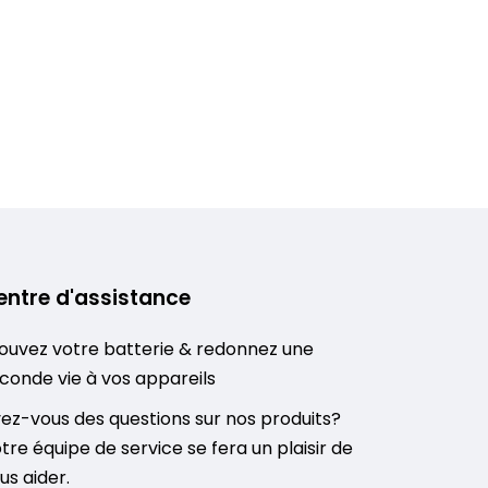
entre d'assistance
ouvez votre batterie & redonnez une
conde vie à vos appareils
ez-vous des questions sur nos produits?
tre équipe de service se fera un plaisir de
us aider.