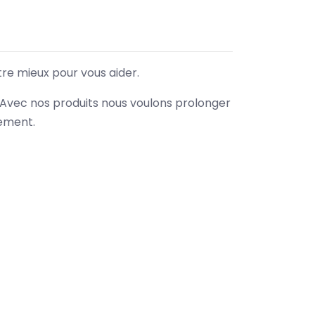
tre mieux pour vous aider.
. Avec nos produits nous voulons prolonger
nement.