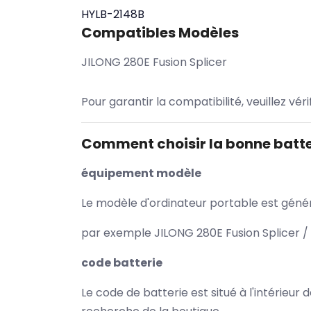
HYLB-2148B
Compatibles Modèles
JILONG 280E Fusion Splicer
Pour garantir la compatibilité, veuillez vér
Comment choisir la bonne batte
équipement modèle
Le modèle d'ordinateur portable est généra
par exemple JILONG 280E Fusion Splicer / 
code batterie
Le code de batterie est situé à l'intérieur