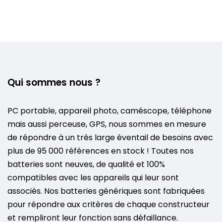
Qui sommes nous ?
PC portable, appareil photo, caméscope, téléphone
mais aussi perceuse, GPS, nous sommes en mesure
de répondre à un très large éventail de besoins avec
plus de 95 000 références en stock ! Toutes nos
batteries sont neuves, de qualité et 100%
compatibles avec les appareils qui leur sont
associés. Nos batteries génériques sont fabriquées
pour répondre aux critères de chaque constructeur
et rempliront leur fonction sans défaillance.