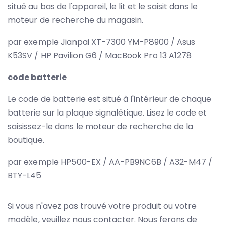
situé au bas de l'appareil, le lit et le saisit dans le
moteur de recherche du magasin.
par exemple Jianpai XT-7300 YM-P8900 / Asus
K53SV / HP Pavilion G6 / MacBook Pro 13 A1278
code batterie
Le code de batterie est situé à l'intérieur de chaque
batterie sur la plaque signalétique. Lisez le code et
saisissez-le dans le moteur de recherche de la
boutique.
par exemple HP500-EX / AA-PB9NC6B / A32-M47 /
BTY-L45
Si vous n'avez pas trouvé votre produit ou votre
modèle, veuillez nous contacter. Nous ferons de