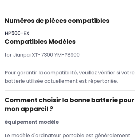
Numéros de pièces compatibles
HP500-EX
Compatibles Modèles
for Jianpai XT-7300 YM-P8900
Pour garantir la compatibilité, veuillez vérifier si votre
batterie utilisée actuellement est répertoriée.
Comment choisir la bonne batterie pour
mon appareil ?
équipement modèle
Le modèle d'ordinateur portable est généralement