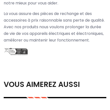
notre mieux pour vous aider.
La vous assure des pièces de rechange et des
accessoires à prix raisonnable sans perte de qualité.
Avec nos produits nous voulons prolonger la durée
de vie de vos appareils électriques et électroniques,
améliorer ou maintenir leur fonctionnement.
VOUS AIMEREZ AUSSI