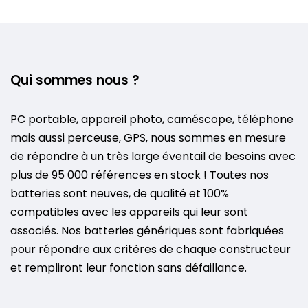
Qui sommes nous ?
PC portable, appareil photo, caméscope, téléphone
mais aussi perceuse, GPS, nous sommes en mesure
de répondre à un très large éventail de besoins avec
plus de 95 000 références en stock ! Toutes nos
batteries sont neuves, de qualité et 100%
compatibles avec les appareils qui leur sont
associés. Nos batteries génériques sont fabriquées
pour répondre aux critères de chaque constructeur
et rempliront leur fonction sans défaillance.