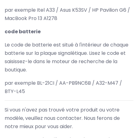
par exemple Itel A33 / Asus K53SV / HP Pavilion G6 /
MacBook Pro 13 A1278
code batterie
Le code de batterie est situé à l'intérieur de chaque
batterie sur la plaque signalétique. Lisez le code et
saisissez-le dans le moteur de recherche de la
boutique.
par exemple BL-21CI / AA-PB9NC6B / A32-M47 /
BTY-L45
Si vous n'avez pas trouvé votre produit ou votre
modèle, veuillez nous contacter. Nous ferons de
notre mieux pour vous aider.