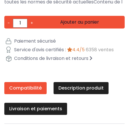
toutes les normes de sécurité actuellesContenu de l
Ajouter au panier
-
+
Paiement sécurisé
Service d'avis certifiés :
4.4/5
6358 ventes
Conditions de livraison et retours
Compatibilité
Description produit
Livraison et paiements