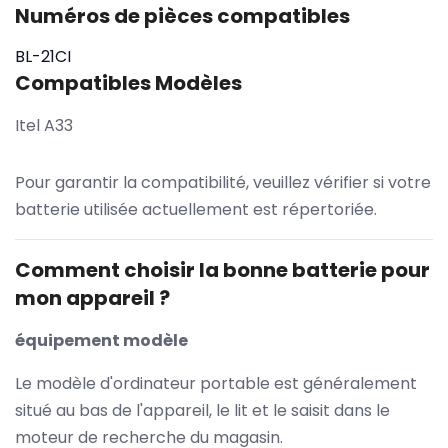
Numéros de pièces compatibles
BL-21CI
Compatibles Modèles
Itel A33
Pour garantir la compatibilité, veuillez vérifier si votre
batterie utilisée actuellement est répertoriée.
Comment choisir la bonne batterie pour
mon appareil ?
équipement modèle
Le modèle d'ordinateur portable est généralement
situé au bas de l'appareil, le lit et le saisit dans le
moteur de recherche du magasin.