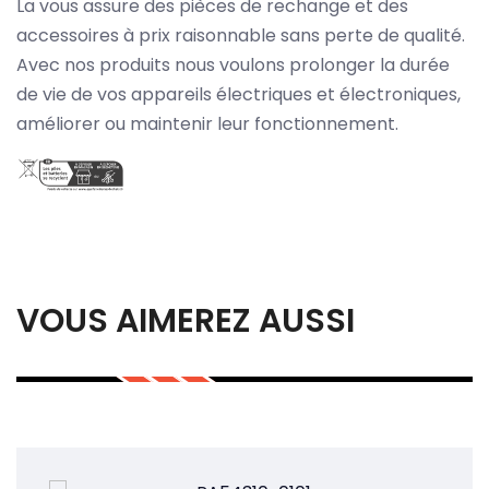
La vous assure des pièces de rechange et des
accessoires à prix raisonnable sans perte de qualité.
Avec nos produits nous voulons prolonger la durée
de vie de vos appareils électriques et électroniques,
améliorer ou maintenir leur fonctionnement.
VOUS AIMEREZ AUSSI