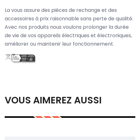
La vous assure des pièces de rechange et des
accessoires à prix raisonnable sans perte de qualité.
Avec nos produits nous voulons prolonger la durée
de vie de vos appareils électriques et électroniques,
améliorer ou maintenir leur fonctionnement.
VOUS AIMEREZ AUSSI