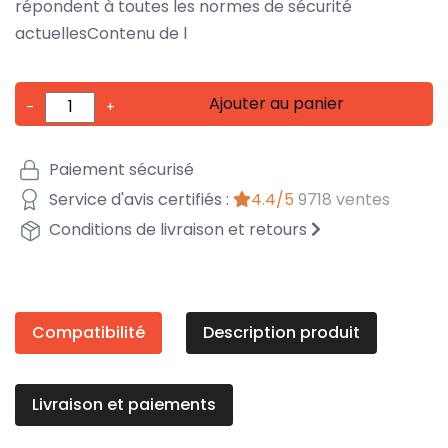
répondent à toutes les normes de sécurité
actuellesContenu de l
Ajouter au panier
-
+
Paiement sécurisé
Service d'avis certifiés :
4.4/5
9718 ventes
Conditions de livraison et retours
Compatibilité
Description produit
Livraison et paiements