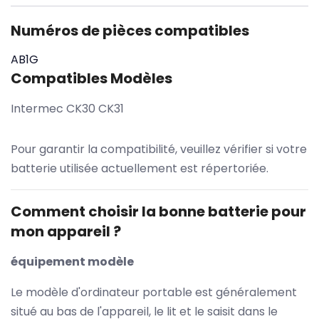
Numéros de pièces compatibles
AB1G
Compatibles Modèles
Intermec CK30 CK31
Pour garantir la compatibilité, veuillez vérifier si votre
batterie utilisée actuellement est répertoriée.
Comment choisir la bonne batterie pour
mon appareil ?
équipement modèle
Le modèle d'ordinateur portable est généralement
situé au bas de l'appareil, le lit et le saisit dans le