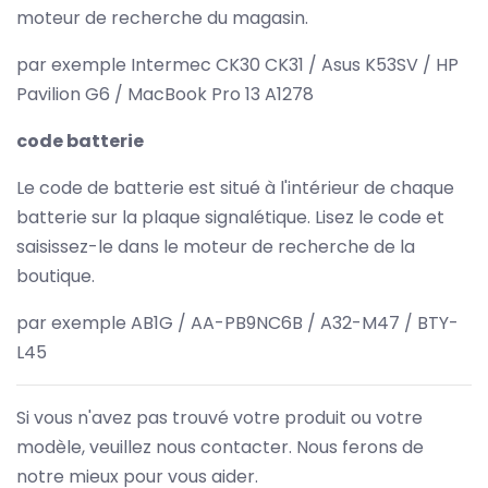
moteur de recherche du magasin.
par exemple Intermec CK30 CK31 / Asus K53SV / HP
Pavilion G6 / MacBook Pro 13 A1278
code batterie
Le code de batterie est situé à l'intérieur de chaque
batterie sur la plaque signalétique. Lisez le code et
saisissez-le dans le moteur de recherche de la
boutique.
par exemple AB1G / AA-PB9NC6B / A32-M47 / BTY-
L45
Si vous n'avez pas trouvé votre produit ou votre
modèle, veuillez nous contacter. Nous ferons de
notre mieux pour vous aider.