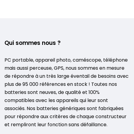
Qui sommes nous ?
PC portable, appareil photo, caméscope, téléphone
mais aussi perceuse, GPS, nous sommes en mesure
de répondre à un très large éventail de besoins avec
plus de 95 000 références en stock ! Toutes nos
batteries sont neuves, de qualité et 100%
compatibles avec les appareils qui leur sont
associés. Nos batteries génériques sont fabriquées
pour répondre aux critères de chaque constructeur
et rempliront leur fonction sans défaillance.