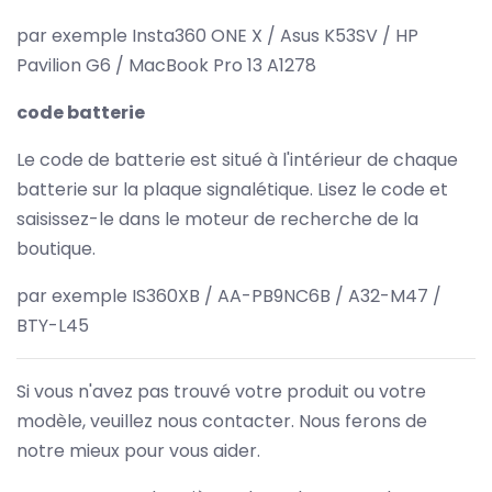
par exemple Insta360 ONE X / Asus K53SV / HP
Pavilion G6 / MacBook Pro 13 A1278
code batterie
Le code de batterie est situé à l'intérieur de chaque
batterie sur la plaque signalétique. Lisez le code et
saisissez-le dans le moteur de recherche de la
boutique.
par exemple IS360XB / AA-PB9NC6B / A32-M47 /
BTY-L45
Si vous n'avez pas trouvé votre produit ou votre
modèle, veuillez nous contacter. Nous ferons de
notre mieux pour vous aider.