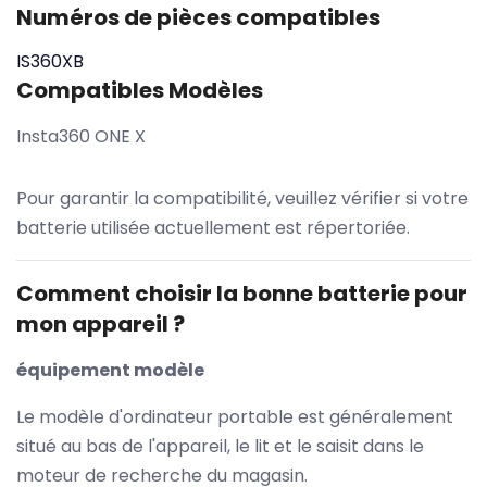
Numéros de pièces compatibles
IS360XB
Compatibles Modèles
Insta360 ONE X
Pour garantir la compatibilité, veuillez vérifier si votre
batterie utilisée actuellement est répertoriée.
Comment choisir la bonne batterie pour
mon appareil ?
équipement modèle
Le modèle d'ordinateur portable est généralement
situé au bas de l'appareil, le lit et le saisit dans le
moteur de recherche du magasin.