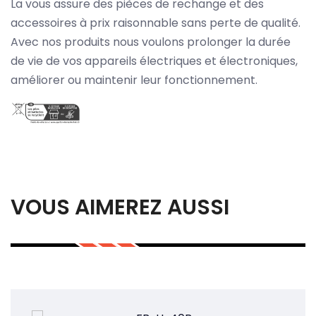
La vous assure des pièces de rechange et des
accessoires à prix raisonnable sans perte de qualité.
Avec nos produits nous voulons prolonger la durée
de vie de vos appareils électriques et électroniques,
améliorer ou maintenir leur fonctionnement.
VOUS AIMEREZ AUSSI