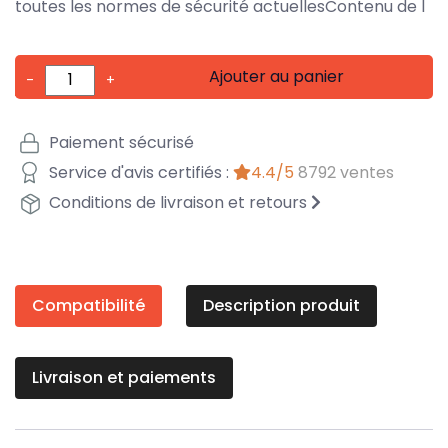
toutes les normes de sécurité actuellesContenu de l
Ajouter au panier
-
+
Paiement sécurisé
Service d'avis certifiés :
4.4/5
8792 ventes
Conditions de livraison et retours
Compatibilité
Description produit
Livraison et paiements