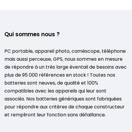
Qui sommes nous ?
PC portable, appareil photo, caméscope, téléphone
mais aussi perceuse, GPS, nous sommes en mesure
de répondre à un très large éventail de besoins avec
plus de 95 000 références en stock ! Toutes nos
batteries sont neuves, de qualité et 100%
compatibles avec les appareils qui leur sont
associés. Nos batteries génériques sont fabriquées
pour répondre aux critères de chaque constructeur
et rempliront leur fonction sans défaillance.