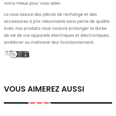
notre mieux pour vous aider.
La vous assure des pièces de rechange et des
accessoires à prix raisonnable sans perte de qualité.
Avec nos produits nous voulons prolonger la durée
de vie de vos appareils électriques et électroniques,
améliorer ou maintenir leur fonctionnement.
VOUS AIMEREZ AUSSI