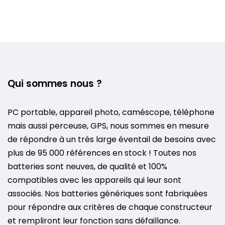
Qui sommes nous ?
PC portable, appareil photo, caméscope, téléphone
mais aussi perceuse, GPS, nous sommes en mesure
de répondre à un très large éventail de besoins avec
plus de 95 000 références en stock ! Toutes nos
batteries sont neuves, de qualité et 100%
compatibles avec les appareils qui leur sont
associés. Nos batteries génériques sont fabriquées
pour répondre aux critères de chaque constructeur
et rempliront leur fonction sans défaillance.