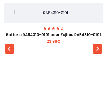
Batterie RA54310-0101 pour Fujitsu RA54310-0101
23.96€
Voir plus +