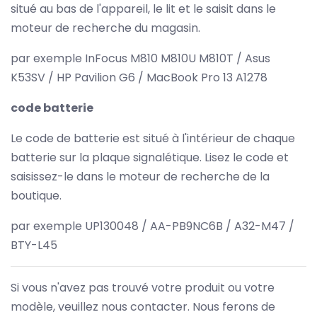
situé au bas de l'appareil, le lit et le saisit dans le
moteur de recherche du magasin.
par exemple InFocus M810 M810U M810T / Asus
K53SV / HP Pavilion G6 / MacBook Pro 13 A1278
code batterie
Le code de batterie est situé à l'intérieur de chaque
batterie sur la plaque signalétique. Lisez le code et
saisissez-le dans le moteur de recherche de la
boutique.
par exemple UP130048 / AA-PB9NC6B / A32-M47 /
BTY-L45
Si vous n'avez pas trouvé votre produit ou votre
modèle, veuillez nous contacter. Nous ferons de