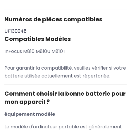
Numéros de pièces compatibles
UP130048
Compatibles Modèles
InFocus M810 M810U M810T
Pour garantir la compatibilité, veuillez vérifier si votre
batterie utilisée actuellement est répertoriée.
Comment choisir la bonne batterie pour
mon appareil ?
équipement modèle
Le modèle d'ordinateur portable est généralement