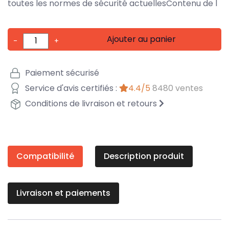
toutes les normes de sécurité actuellesContenu de l
Ajouter au panier
-
+
Paiement sécurisé
Service d'avis certifiés :
4.4/5
8480 ventes
Conditions de livraison et retours
Compatibilité
Description produit
Livraison et paiements