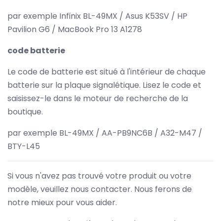
par exemple Infinix BL-49MX / Asus K53SV / HP
Pavilion G6 / MacBook Pro 13 A1278
code batterie
Le code de batterie est situé à l'intérieur de chaque
batterie sur la plaque signalétique. Lisez le code et
saisissez-le dans le moteur de recherche de la
boutique.
par exemple BL-49MX / AA-PB9NC6B / A32-M47 /
BTY-L45
Si vous n'avez pas trouvé votre produit ou votre
modèle, veuillez nous contacter. Nous ferons de
notre mieux pour vous aider.