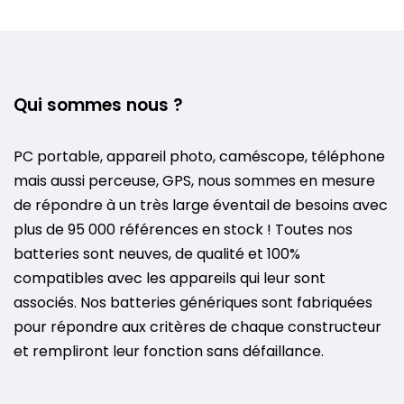
Qui sommes nous ?
PC portable, appareil photo, caméscope, téléphone
mais aussi perceuse, GPS, nous sommes en mesure
de répondre à un très large éventail de besoins avec
plus de 95 000 références en stock ! Toutes nos
batteries sont neuves, de qualité et 100%
compatibles avec les appareils qui leur sont
associés. Nos batteries génériques sont fabriquées
pour répondre aux critères de chaque constructeur
et rempliront leur fonction sans défaillance.