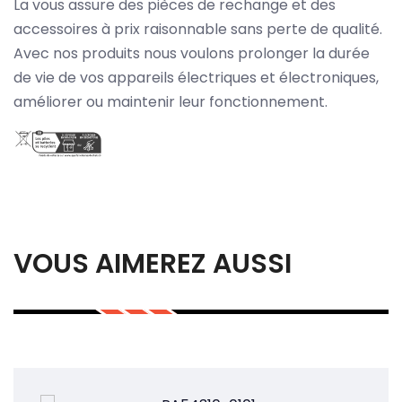
La vous assure des pièces de rechange et des
accessoires à prix raisonnable sans perte de qualité.
Avec nos produits nous voulons prolonger la durée
de vie de vos appareils électriques et électroniques,
améliorer ou maintenir leur fonctionnement.
VOUS AIMEREZ AUSSI