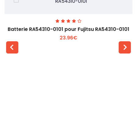
Batterie RA54310-0101 pour Fujitsu RA54310-0101
23.96€
Voir plus +