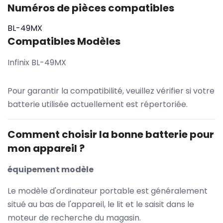
Numéros de pièces compatibles
BL-49MX
Compatibles Modèles
Infinix BL-49MX
Pour garantir la compatibilité, veuillez vérifier si votre
batterie utilisée actuellement est répertoriée.
Comment choisir la bonne batterie pour
mon appareil ?
équipement modèle
Le modèle d'ordinateur portable est généralement
situé au bas de l'appareil, le lit et le saisit dans le
moteur de recherche du magasin.