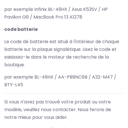
par exemple Infinix BL-49HX / Asus K53SV / HP
Pavilion G6 / MacBook Pro 13 A1278
code batterie
Le code de batterie est situé à l'intérieur de chaque
batterie sur la plaque signalétique. Lisez le code et
saisissez-le dans le moteur de recherche de la
boutique.
par exemple BL-49HX / AA-PB9NC6B / A32-M47 /
BTY-L45
Si vous n'avez pas trouvé votre produit ou votre
modèle, veuillez nous contacter. Nous ferons de
notre mieux pour vous aider.