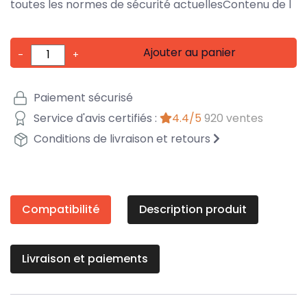
toutes les normes de sécurité actuellesContenu de l
Ajouter au panier
-
+
Paiement sécurisé
Service d'avis certifiés :
4.4/5
920 ventes
Conditions de livraison et retours
Compatibilité
Description produit
Livraison et paiements