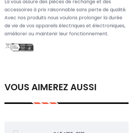
La vous assure des pièces de rechange et des
accessoires à prix raisonnable sans perte de qualité.
Avec nos produits nous voulons prolonger la durée
de vie de vos appareils électriques et électroniques,
améliorer ou maintenir leur fonctionnement.
VOUS AIMEREZ AUSSI