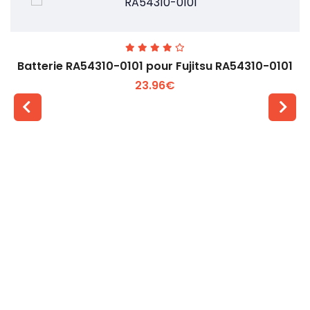
Batterie RA54310-0101 pour Fujitsu RA54310-0101
23.96€
Voir plus +