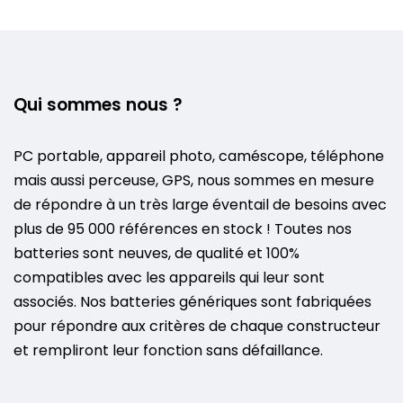
Qui sommes nous ?
PC portable, appareil photo, caméscope, téléphone
mais aussi perceuse, GPS, nous sommes en mesure
de répondre à un très large éventail de besoins avec
plus de 95 000 références en stock ! Toutes nos
batteries sont neuves, de qualité et 100%
compatibles avec les appareils qui leur sont
associés. Nos batteries génériques sont fabriquées
pour répondre aux critères de chaque constructeur
et rempliront leur fonction sans défaillance.