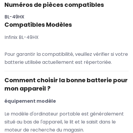
Numéros de pièces compatibles
BL-49HX
Compatibles Modèles
Infinix BL-49HX
Pour garantir la compatibilité, veuillez vérifier si votre
batterie utilisée actuellement est répertoriée.
Comment choisir la bonne batterie pour
mon appareil ?
équipement modèle
Le modèle d'ordinateur portable est généralement
situé au bas de l'appareil, le lit et le saisit dans le
moteur de recherche du magasin.