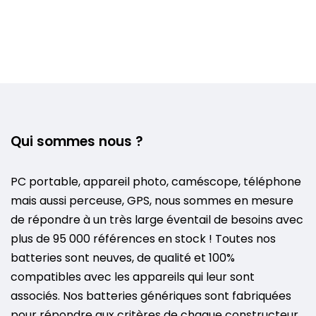
Qui sommes nous ?
PC portable, appareil photo, caméscope, téléphone
mais aussi perceuse, GPS, nous sommes en mesure
de répondre à un très large éventail de besoins avec
plus de 95 000 références en stock ! Toutes nos
batteries sont neuves, de qualité et 100%
compatibles avec les appareils qui leur sont
associés. Nos batteries génériques sont fabriquées
pour répondre aux critères de chaque constructeur