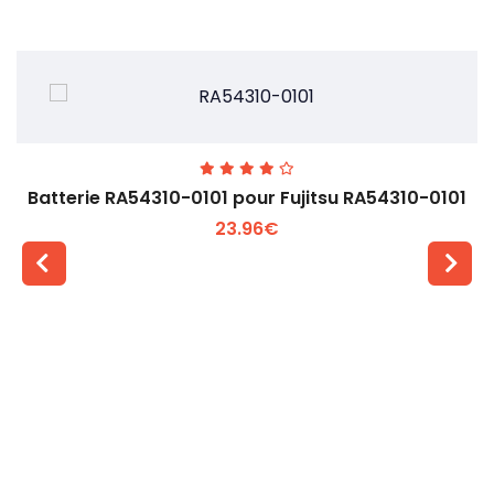
Batterie RA54310-0101 pour Fujitsu RA54310-0101
23.96€
Voir plus +