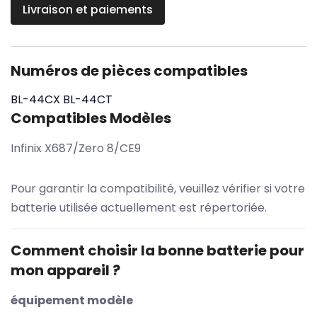
Livraison et paiements
Numéros de pièces compatibles
BL-44CX
BL-44CT
Compatibles Modèles
Infinix X687/Zero 8/CE9
Pour garantir la compatibilité, veuillez vérifier si votre
batterie utilisée actuellement est répertoriée.
Comment choisir la bonne batterie pour
mon appareil ?
équipement modèle