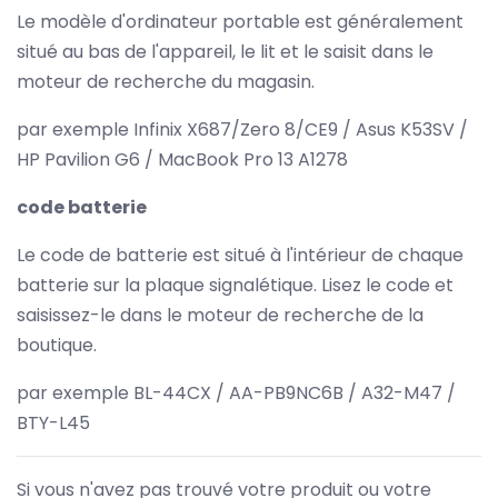
Le modèle d'ordinateur portable est généralement
situé au bas de l'appareil, le lit et le saisit dans le
moteur de recherche du magasin.
par exemple Infinix X687/Zero 8/CE9 / Asus K53SV /
HP Pavilion G6 / MacBook Pro 13 A1278
code batterie
Le code de batterie est situé à l'intérieur de chaque
batterie sur la plaque signalétique. Lisez le code et
saisissez-le dans le moteur de recherche de la
boutique.
par exemple BL-44CX / AA-PB9NC6B / A32-M47 /
BTY-L45
Si vous n'avez pas trouvé votre produit ou votre