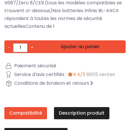
X687/Zero 8/CE9 (tous les modèles compatibles se
trouvent ci-dessous)Nos batteries Infinix BL-44CX
répondent à toutes les normes de sécurité
actuellesContenu de l
Ajouter au panier
-
+
Paiement sécurisé
Service d'avis certifiés :
4.4/5
8605 ventes
Conditions de livraison et retours
Compatibilité
Description produit