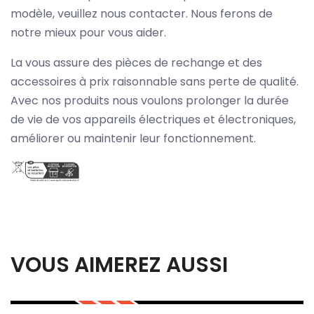
modèle, veuillez nous contacter. Nous ferons de
notre mieux pour vous aider.
La vous assure des pièces de rechange et des
accessoires à prix raisonnable sans perte de qualité.
Avec nos produits nous voulons prolonger la durée
de vie de vos appareils électriques et électroniques,
améliorer ou maintenir leur fonctionnement.
VOUS AIMEREZ AUSSI