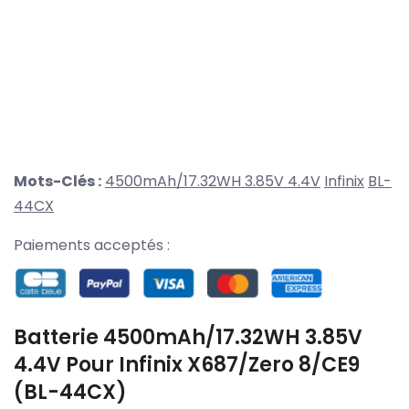
Mots-Clés :
4500mAh/17.32WH 3.85V 4.4V
Infinix
BL-
44CX
Paiements acceptés :
Batterie 4500mAh/17.32WH 3.85V
4.4V Pour Infinix X687/Zero 8/CE9
(BL-44CX)