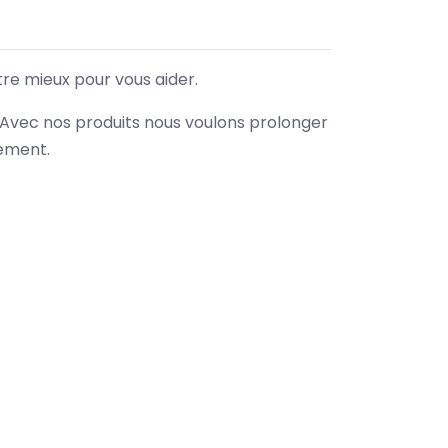
tre mieux pour vous aider.
. Avec nos produits nous voulons prolonger
nement.