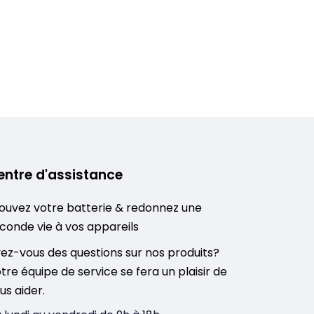
entre d'assistance
ouvez votre batterie & redonnez une
conde vie à vos appareils
ez-vous des questions sur nos produits?
tre équipe de service se fera un plaisir de
us aider.