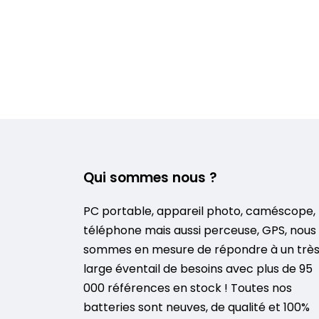
Qui sommes nous ?
PC portable, appareil photo, caméscope,
téléphone mais aussi perceuse, GPS, nous
sommes en mesure de répondre à un trè
large éventail de besoins avec plus de 95
000 références en stock ! Toutes nos
batteries sont neuves, de qualité et 100%