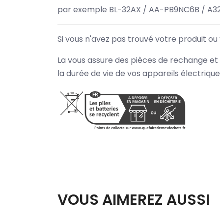
par exemple BL-32AX / AA-PB9NC6B / A3
Si vous n'avez pas trouvé votre produit ou
La vous assure des pièces de rechange et 
la durée de vie de vos appareils électriqu
VOUS AIMEREZ AUSSI