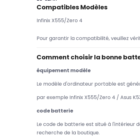
Compatibles Modèles
Infinix X555/Zero 4
Pour garantir la compatibilité, veuillez vér
Comment choisir la bonne batte
équipement modèle
Le modèle d'ordinateur portable est généra
par exemple Infinix X555/Zero 4 / Asus K5
code batterie
Le code de batterie est situé à l'intérieur
recherche de la boutique.