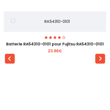
Batterie RA54310-0101 pour Fujitsu RA54310-0101
23.96€
Voir plus +