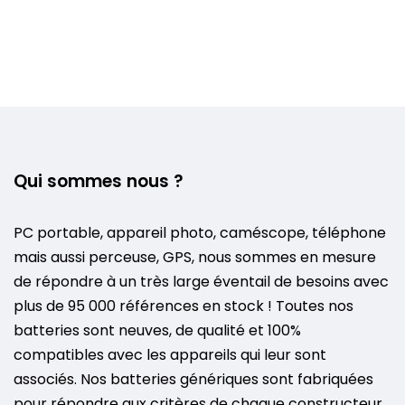
Qui sommes nous ?
PC portable, appareil photo, caméscope, téléphone
mais aussi perceuse, GPS, nous sommes en mesure
de répondre à un très large éventail de besoins avec
plus de 95 000 références en stock ! Toutes nos
batteries sont neuves, de qualité et 100%
compatibles avec les appareils qui leur sont
associés. Nos batteries génériques sont fabriquées
pour répondre aux critères de chaque constructeur