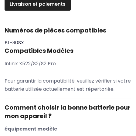
Livraison et paiements
Numéros de pièces compatibles
BL-30SX
Compatibles Modèles
Infinix X522/S2/S2 Pro
Pour garantir la compatibilité, veuillez vérifier si votre
batterie utilisée actuellement est répertoriée.
Comment choisir la bonne batterie pour
mon appareil ?
équipement modèle