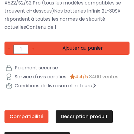
X522/S2/S2 Pro (tous les modèles compatibles se
trouvent ci-dessous)Nos batteries Infinix BL-30SX
répondent à toutes les normes de sécurité
actuellesContenu de l
Ajouter au panier
-
+
Paiement sécurisé
Service d'avis certifiés :
4.4/5
3400 ventes
Conditions de livraison et retours
Compatibilité
Description produit