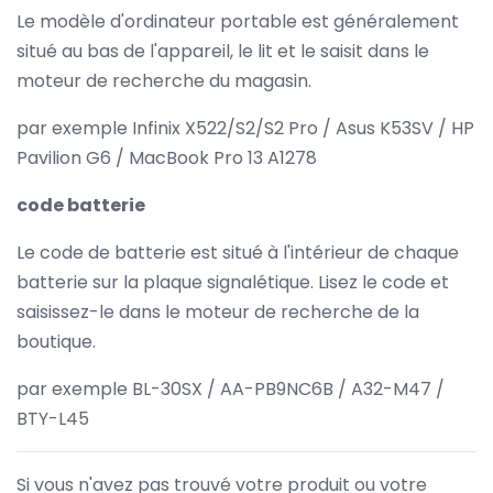
Le modèle d'ordinateur portable est généralement
situé au bas de l'appareil, le lit et le saisit dans le
moteur de recherche du magasin.
par exemple Infinix X522/S2/S2 Pro / Asus K53SV / HP
Pavilion G6 / MacBook Pro 13 A1278
code batterie
Le code de batterie est situé à l'intérieur de chaque
batterie sur la plaque signalétique. Lisez le code et
saisissez-le dans le moteur de recherche de la
boutique.
par exemple BL-30SX / AA-PB9NC6B / A32-M47 /
BTY-L45
Si vous n'avez pas trouvé votre produit ou votre