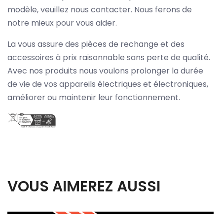
modèle, veuillez nous contacter. Nous ferons de
notre mieux pour vous aider.
La vous assure des pièces de rechange et des
accessoires à prix raisonnable sans perte de qualité.
Avec nos produits nous voulons prolonger la durée
de vie de vos appareils électriques et électroniques,
améliorer ou maintenir leur fonctionnement.
VOUS AIMEREZ AUSSI