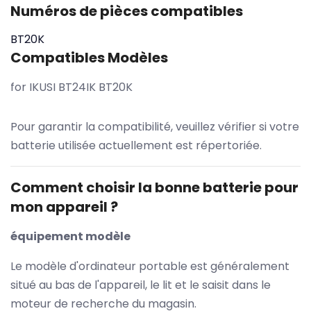
Numéros de pièces compatibles
BT20K
Compatibles Modèles
for IKUSI BT24IK BT20K
Pour garantir la compatibilité, veuillez vérifier si votre
batterie utilisée actuellement est répertoriée.
Comment choisir la bonne batterie pour
mon appareil ?
équipement modèle
Le modèle d'ordinateur portable est généralement
situé au bas de l'appareil, le lit et le saisit dans le
moteur de recherche du magasin.