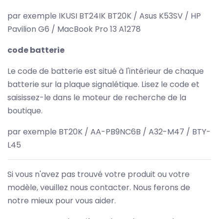
par exemple IKUSI BT24IK BT20K / Asus K53SV / HP
Pavilion G6 / MacBook Pro 13 A1278
code batterie
Le code de batterie est situé à l'intérieur de chaque
batterie sur la plaque signalétique. Lisez le code et
saisissez-le dans le moteur de recherche de la
boutique.
par exemple BT20K / AA-PB9NC6B / A32-M47 / BTY-
L45
Si vous n'avez pas trouvé votre produit ou votre
modèle, veuillez nous contacter. Nous ferons de
notre mieux pour vous aider.