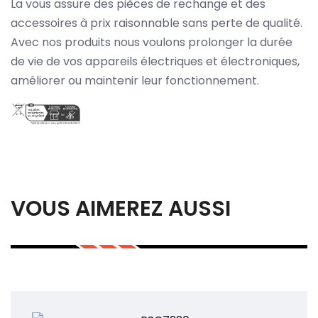
La vous assure des pièces de rechange et des
accessoires à prix raisonnable sans perte de qualité.
Avec nos produits nous voulons prolonger la durée
de vie de vos appareils électriques et électroniques,
améliorer ou maintenir leur fonctionnement.
VOUS AIMEREZ AUSSI