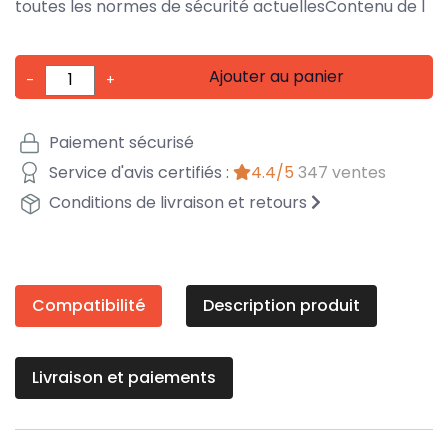
toutes les normes de sécurité actuellesContenu de l
Ajouter au panier
-
+
Paiement sécurisé
Service d'avis certifiés :
4.4/5
347 ventes
Conditions de livraison et retours
Compatibilité
Description produit
Livraison et paiements