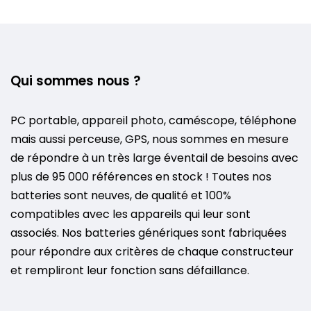
Qui sommes nous ?
PC portable, appareil photo, caméscope, téléphone
mais aussi perceuse, GPS, nous sommes en mesure
de répondre à un très large éventail de besoins avec
plus de 95 000 références en stock ! Toutes nos
batteries sont neuves, de qualité et 100%
compatibles avec les appareils qui leur sont
associés. Nos batteries génériques sont fabriquées
pour répondre aux critères de chaque constructeur
et rempliront leur fonction sans défaillance.