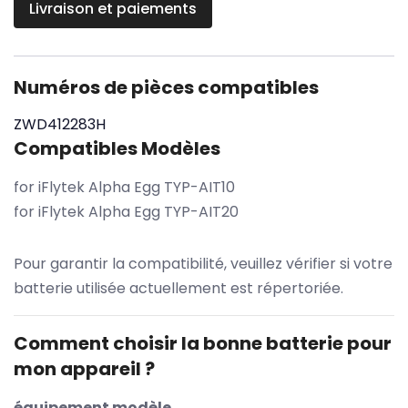
Livraison et paiements
Numéros de pièces compatibles
ZWD412283H
Compatibles Modèles
for iFlytek Alpha Egg TYP-AIT10
for iFlytek Alpha Egg TYP-AIT20
Pour garantir la compatibilité, veuillez vérifier si votre
batterie utilisée actuellement est répertoriée.
Comment choisir la bonne batterie pour
mon appareil ?
équipement modèle