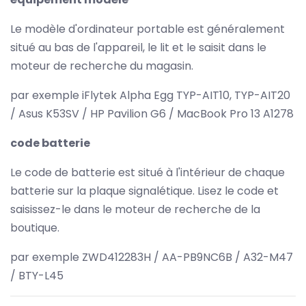
Le modèle d'ordinateur portable est généralement
situé au bas de l'appareil, le lit et le saisit dans le
moteur de recherche du magasin.
par exemple iFlytek Alpha Egg TYP-AIT10, TYP-AIT20
/ Asus K53SV / HP Pavilion G6 / MacBook Pro 13 A1278
code batterie
Le code de batterie est situé à l'intérieur de chaque
batterie sur la plaque signalétique. Lisez le code et
saisissez-le dans le moteur de recherche de la
boutique.
par exemple ZWD412283H / AA-PB9NC6B / A32-M47
/ BTY-L45