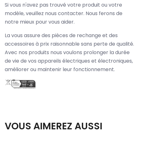
Si vous n'avez pas trouvé votre produit ou votre
modèle, veuillez nous contacter. Nous ferons de
notre mieux pour vous aider.
La vous assure des pièces de rechange et des
accessoires à prix raisonnable sans perte de qualité.
Avec nos produits nous voulons prolonger la durée
de vie de vos appareils électriques et électroniques,
améliorer ou maintenir leur fonctionnement.
VOUS AIMEREZ AUSSI