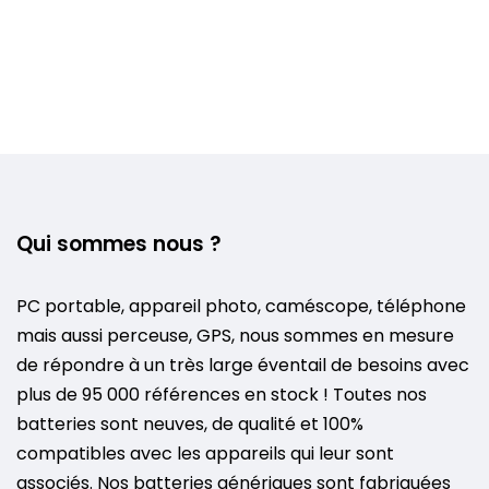
Qui sommes nous ?
PC portable, appareil photo, caméscope, téléphone
mais aussi perceuse, GPS, nous sommes en mesure
de répondre à un très large éventail de besoins avec
plus de 95 000 références en stock ! Toutes nos
batteries sont neuves, de qualité et 100%
compatibles avec les appareils qui leur sont
associés. Nos batteries génériques sont fabriquées