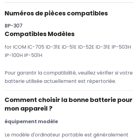
Numéros de pièces compatibles
BP-307
Compatibles Modèles
for ICOM IC-705 ID-31E ID-51E ID-52E ID-31E IP-503H
IP-100H IP-501H
Pour garantir la compatibilité, veuillez vérifier si votre
batterie utilisée actuellement est répertoriée.
Comment choisir la bonne batterie pour
mon appareil ?
équipement modèle
Le modèle d'ordinateur portable est généralement