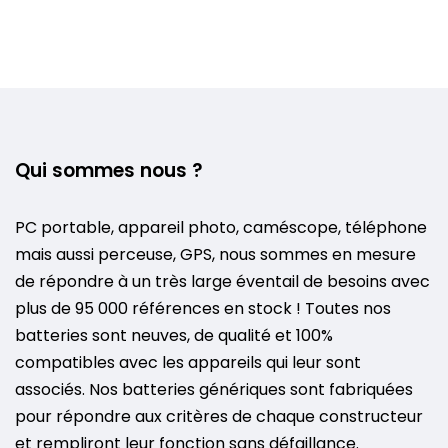
Qui sommes nous ?
PC portable, appareil photo, caméscope, téléphone
mais aussi perceuse, GPS, nous sommes en mesure
de répondre à un très large éventail de besoins avec
plus de 95 000 références en stock ! Toutes nos
batteries sont neuves, de qualité et 100%
compatibles avec les appareils qui leur sont
associés. Nos batteries génériques sont fabriquées
pour répondre aux critères de chaque constructeur
et rempliront leur fonction sans défaillance.