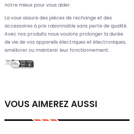
notre mieux pour vous aider.
La vous assure des pièces de rechange et des
accessoires à prix raisonnable sans perte de qualité.
Avec nos produits nous voulons prolonger la durée
de vie de vos appareils électriques et électroniques,
améliorer ou maintenir leur fonctionnement.
VOUS AIMEREZ AUSSI