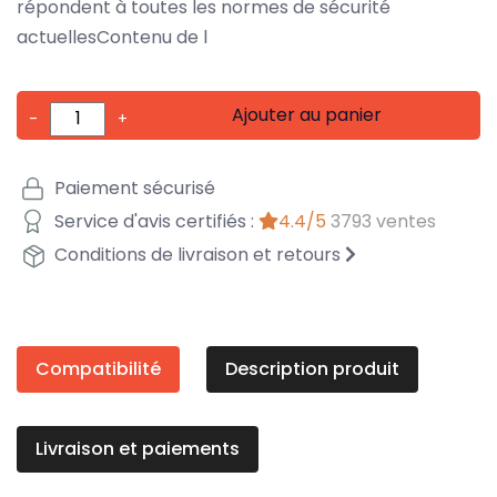
répondent à toutes les normes de sécurité
actuellesContenu de l
Ajouter au panier
-
+
Paiement sécurisé
Service d'avis certifiés :
4.4/5
3793 ventes
Conditions de livraison et retours
Compatibilité
Description produit
Livraison et paiements