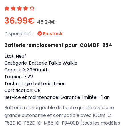
36.99€
46.24€
Disponibilité :
En stock
Batterie remplacement pour ICOM BP-294
État:
Neuf
Catégorie:
Batterie Talkie Walkie
Capacité:
3350mAh
Tension:
7.2V
Technologie batterie:
Li-ion
Certification:
CE
Service et maintenance:
Garantie limitée - 1 an
Batterie rechargeable de haute qualité avec une
grande autonomie et compatible avec ICOM IC-
F52D IC-F62D IC-M85 IC-F3400D (tous les modèles