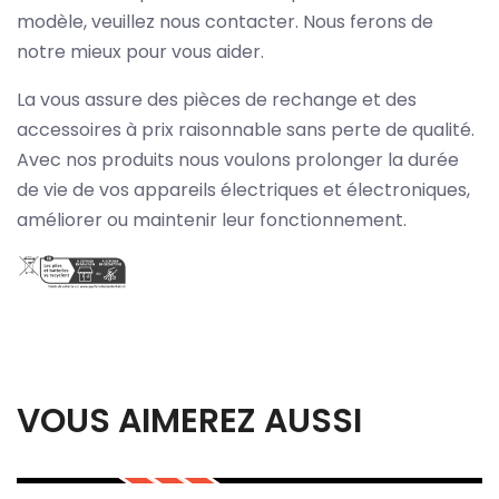
modèle, veuillez nous contacter. Nous ferons de
notre mieux pour vous aider.
La vous assure des pièces de rechange et des
accessoires à prix raisonnable sans perte de qualité.
Avec nos produits nous voulons prolonger la durée
de vie de vos appareils électriques et électroniques,
améliorer ou maintenir leur fonctionnement.
VOUS AIMEREZ AUSSI