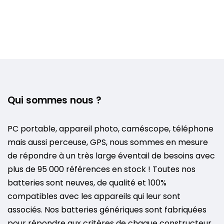
Qui sommes nous ?
PC portable, appareil photo, caméscope, téléphone
mais aussi perceuse, GPS, nous sommes en mesure
de répondre à un très large éventail de besoins avec
plus de 95 000 références en stock ! Toutes nos
batteries sont neuves, de qualité et 100%
compatibles avec les appareils qui leur sont
associés. Nos batteries génériques sont fabriquées
pour répondre aux critères de chaque constructeur