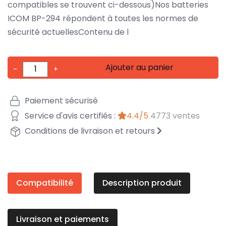
compatibles se trouvent ci-dessous)Nos batteries
ICOM BP-294 répondent à toutes les normes de
sécurité actuellesContenu de l
Ajouter au panier
-
+
Paiement sécurisé
Service d'avis certifiés :
4.4/5
4773 ventes
Conditions de livraison et retours
Compatibilité
Description produit
Livraison et paiements