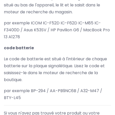
situé au bas de l'appareil, le lit et le saisit dans le
moteur de recherche du magasin.
par exemple ICOM IC-F52D IC-F62D IC-M85 IC-
F3400D / Asus K53SV / HP Pavilion G6 / MacBook Pro
13 A1278
code batterie
Le code de batterie est situé à l'intérieur de chaque
batterie sur la plaque signalétique. Lisez le code et
saisissez-le dans le moteur de recherche de la
boutique.
par exemple BP-294 / AA-PB9NC6B / A32-M47 /
BTY-L45
Si vous n'avez pas trouvé votre produit ou votre