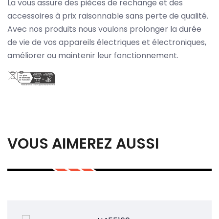
La vous assure des pièces de rechange et des
accessoires à prix raisonnable sans perte de qualité.
Avec nos produits nous voulons prolonger la durée
de vie de vos appareils électriques et électroniques,
améliorer ou maintenir leur fonctionnement.
VOUS AIMEREZ AUSSI