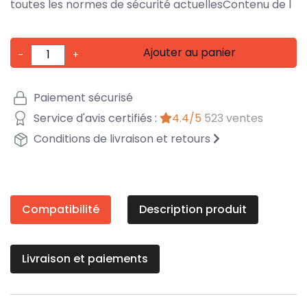
toutes les normes de sécurité actuellesContenu de l
Ajouter au panier
-
+
Paiement sécurisé
Service d'avis certifiés :
4.4/5
523 ventes
Conditions de livraison et retours
Compatibilité
Description produit
Livraison et paiements