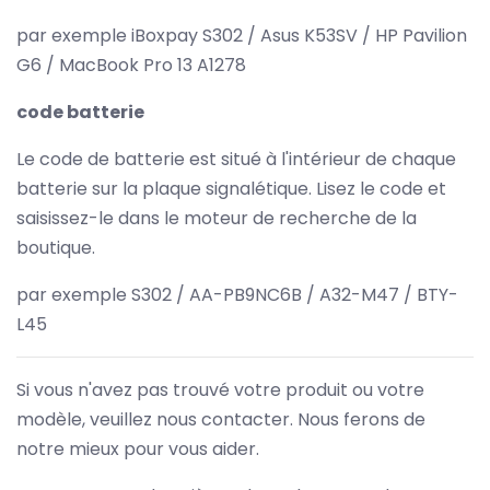
par exemple iBoxpay S302 / Asus K53SV / HP Pavilion
G6 / MacBook Pro 13 A1278
code batterie
Le code de batterie est situé à l'intérieur de chaque
batterie sur la plaque signalétique. Lisez le code et
saisissez-le dans le moteur de recherche de la
boutique.
par exemple S302 / AA-PB9NC6B / A32-M47 / BTY-
L45
Si vous n'avez pas trouvé votre produit ou votre
modèle, veuillez nous contacter. Nous ferons de
notre mieux pour vous aider.