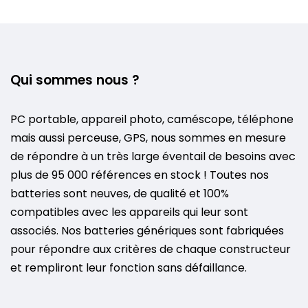
Qui sommes nous ?
PC portable, appareil photo, caméscope, téléphone
mais aussi perceuse, GPS, nous sommes en mesure
de répondre à un très large éventail de besoins avec
plus de 95 000 références en stock ! Toutes nos
batteries sont neuves, de qualité et 100%
compatibles avec les appareils qui leur sont
associés. Nos batteries génériques sont fabriquées
pour répondre aux critères de chaque constructeur
et rempliront leur fonction sans défaillance.