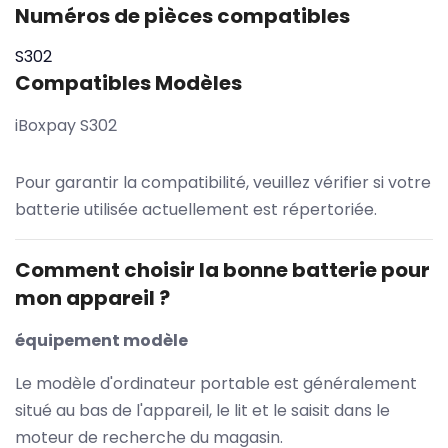
Numéros de pièces compatibles
S302
Compatibles Modèles
iBoxpay S302
Pour garantir la compatibilité, veuillez vérifier si votre
batterie utilisée actuellement est répertoriée.
Comment choisir la bonne batterie pour
mon appareil ?
équipement modèle
Le modèle d'ordinateur portable est généralement
situé au bas de l'appareil, le lit et le saisit dans le
moteur de recherche du magasin.