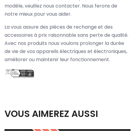
modèle, veuillez nous contacter. Nous ferons de
notre mieux pour vous aider.
La vous assure des pièces de rechange et des
accessoires à prix raisonnable sans perte de qualité.
Avec nos produits nous voulons prolonger la durée
de vie de vos appareils électriques et électroniques,
améliorer ou maintenir leur fonctionnement.
VOUS AIMEREZ AUSSI