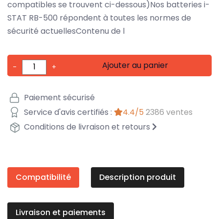
compatibles se trouvent ci-dessous)Nos batteries i-
STAT RB-500 répondent à toutes les normes de
sécurité actuellesContenu de l
Ajouter au panier
-
+
Paiement sécurisé
Service d'avis certifiés :
4.4/5
2386 ventes
Conditions de livraison et retours
Compatibilité
Description produit
Livraison et paiements