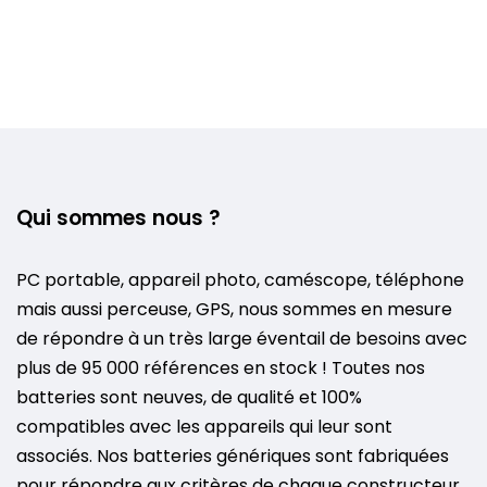
Qui sommes nous ?
PC portable, appareil photo, caméscope, téléphone
mais aussi perceuse, GPS, nous sommes en mesure
de répondre à un très large éventail de besoins avec
plus de 95 000 références en stock ! Toutes nos
batteries sont neuves, de qualité et 100%
compatibles avec les appareils qui leur sont
associés. Nos batteries génériques sont fabriquées
pour répondre aux critères de chaque constructeur