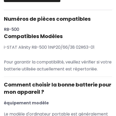
Numéros de pièces compatibles
RB-500
Compatibles Modèles
i-STAT Alinity RB-500 1INP20/66/38 02R63-01
Pour garantir la compatibilité, veuillez vérifier si votre
batterie utilisée actuellement est répertoriée.
Comment choisir la bonne batterie pour
mon appareil ?
équipement modèle
Le modèle d'ordinateur portable est généralement