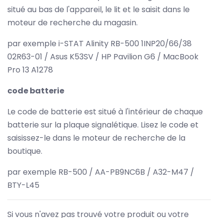
situé au bas de l'appareil, le lit et le saisit dans le
moteur de recherche du magasin.
par exemple i-STAT Alinity RB-500 1INP20/66/38
02R63-01 / Asus K53SV / HP Pavilion G6 / MacBook
Pro 13 A1278
code batterie
Le code de batterie est situé à l'intérieur de chaque
batterie sur la plaque signalétique. Lisez le code et
saisissez-le dans le moteur de recherche de la
boutique.
par exemple RB-500 / AA-PB9NC6B / A32-M47 /
BTY-L45
Si vous n'avez pas trouvé votre produit ou votre