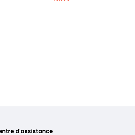
Voir plus +
entre d'assistance