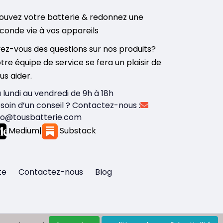
ouvez votre batterie & redonnez une
conde vie à vos appareils
ez-vous des questions sur nos produits?
tre équipe de service se fera un plaisir de
us aider.
 lundi au vendredi de 9h à 18h
soin d’un conseil ? Contactez-nous :
fo@tousbatterie.com
Medium
|
Substack
te
Contactez-nous
Blog