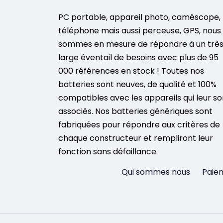
PC portable, appareil photo, caméscope,
téléphone mais aussi perceuse, GPS, nous
sommes en mesure de répondre à un trè
large éventail de besoins avec plus de 95
000 références en stock ! Toutes nos
batteries sont neuves, de qualité et 100%
compatibles avec les appareils qui leur so
associés. Nos batteries génériques sont
fabriquées pour répondre aux critères de
chaque constructeur et rempliront leur
fonction sans défaillance.
Qui sommes nous
Paiem