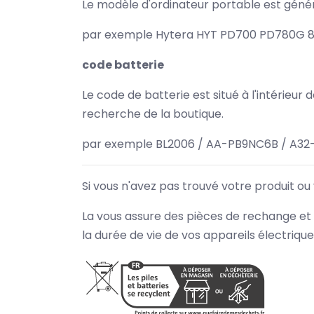
Le modèle d'ordinateur portable est généra
par exemple Hytera HYT PD700 PD780G 880
code batterie
Le code de batterie est situé à l'intérieur
recherche de la boutique.
par exemple BL2006 / AA-PB9NC6B / A32
Si vous n'avez pas trouvé votre produit ou
La vous assure des pièces de rechange et 
la durée de vie de vos appareils électriqu