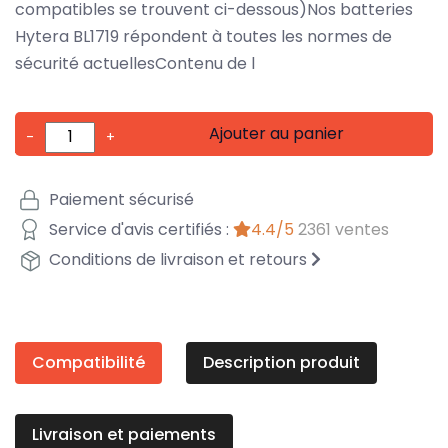
compatibles se trouvent ci-dessous)Nos batteries
Hytera BL1719 répondent à toutes les normes de
sécurité actuellesContenu de l
Ajouter au panier
-
+
Paiement sécurisé
Service d'avis certifiés :
4.4/5
2361 ventes
Conditions de livraison et retours
Compatibilité
Description produit
Livraison et paiements