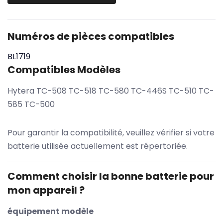
Numéros de pièces compatibles
BL1719
Compatibles Modèles
Hytera TC-508 TC-518 TC-580 TC-446S TC-510 TC-
585 TC-500
Pour garantir la compatibilité, veuillez vérifier si votre
batterie utilisée actuellement est répertoriée.
Comment choisir la bonne batterie pour
mon appareil ?
équipement modèle