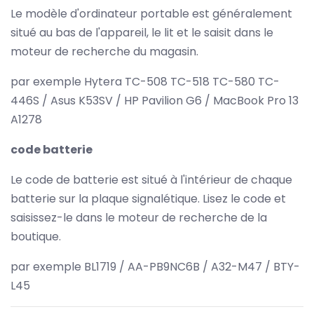
Le modèle d'ordinateur portable est généralement
situé au bas de l'appareil, le lit et le saisit dans le
moteur de recherche du magasin.
par exemple Hytera TC-508 TC-518 TC-580 TC-
446S / Asus K53SV / HP Pavilion G6 / MacBook Pro 13
A1278
code batterie
Le code de batterie est situé à l'intérieur de chaque
batterie sur la plaque signalétique. Lisez le code et
saisissez-le dans le moteur de recherche de la
boutique.
par exemple BL1719 / AA-PB9NC6B / A32-M47 / BTY-
L45