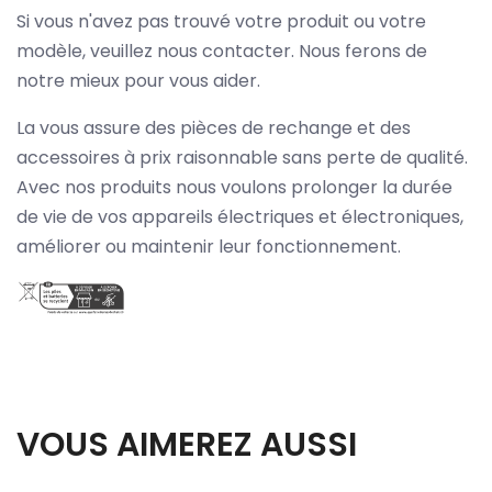
Si vous n'avez pas trouvé votre produit ou votre
modèle, veuillez nous contacter. Nous ferons de
notre mieux pour vous aider.
La vous assure des pièces de rechange et des
accessoires à prix raisonnable sans perte de qualité.
Avec nos produits nous voulons prolonger la durée
de vie de vos appareils électriques et électroniques,
améliorer ou maintenir leur fonctionnement.
VOUS AIMEREZ AUSSI