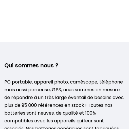
Qui sommes nous ?
PC portable, appareil photo, caméscope, téléphone
mais aussi perceuse, GPS, nous sommes en mesure
de répondre à un très large éventail de besoins avec
plus de 95 000 références en stock ! Toutes nos
batteries sont neuves, de qualité et 100%
compatibles avec les appareils qui leur sont
associés. Nos batteries génériques sont fabriquées