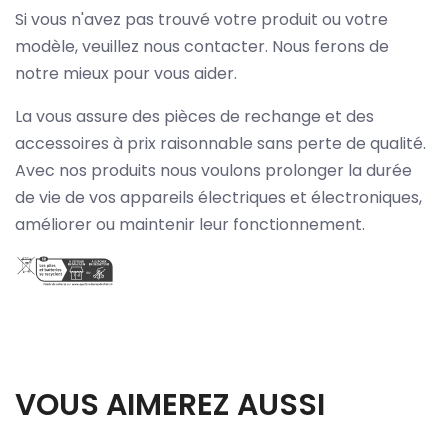
Si vous n'avez pas trouvé votre produit ou votre
modèle, veuillez nous contacter. Nous ferons de
notre mieux pour vous aider.
La vous assure des pièces de rechange et des
accessoires à prix raisonnable sans perte de qualité.
Avec nos produits nous voulons prolonger la durée
de vie de vos appareils électriques et électroniques,
améliorer ou maintenir leur fonctionnement.
VOUS AIMEREZ AUSSI