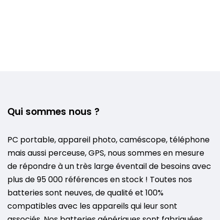
Qui sommes nous ?
PC portable, appareil photo, caméscope, téléphone
mais aussi perceuse, GPS, nous sommes en mesure
de répondre à un très large éventail de besoins avec
plus de 95 000 références en stock ! Toutes nos
batteries sont neuves, de qualité et 100%
compatibles avec les appareils qui leur sont
associés. Nos batteries génériques sont fabriquées