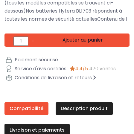
(tous les modèles compatibles se trouvent ci-
dessous)Nos batteries Hytera BL1703 répondent à
toutes les normes de sécurité actuellesContenu de l
Ajouter au panier
-
+
Paiement sécurisé
Service d'avis certifiés :
4.4/5
470 ventes
Conditions de livraison et retours
Compatibilité
Description produit
Livraison et paiements