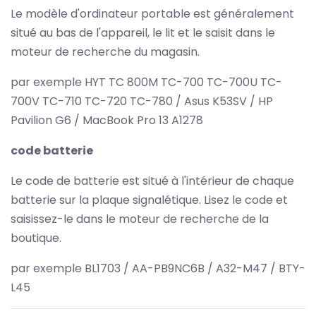
Le modèle d'ordinateur portable est généralement
situé au bas de l'appareil, le lit et le saisit dans le
moteur de recherche du magasin.
par exemple HYT TC 800M TC-700 TC-700U TC-
700V TC-710 TC-720 TC-780 / Asus K53SV / HP
Pavilion G6 / MacBook Pro 13 A1278
code batterie
Le code de batterie est situé à l'intérieur de chaque
batterie sur la plaque signalétique. Lisez le code et
saisissez-le dans le moteur de recherche de la
boutique.
par exemple BL1703 / AA-PB9NC6B / A32-M47 / BTY-
L45