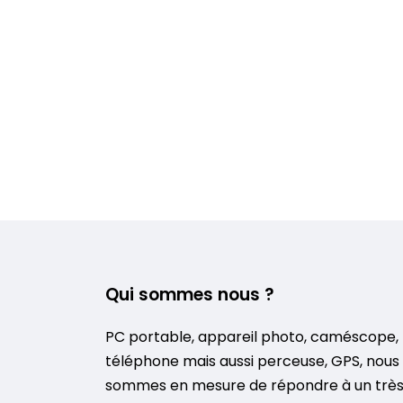
Qui sommes nous ?
PC portable, appareil photo, caméscope,
téléphone mais aussi perceuse, GPS, nous
sommes en mesure de répondre à un trè