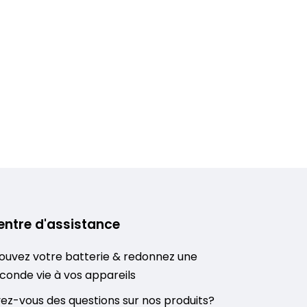
entre d'assistance
ouvez votre batterie & redonnez une
conde vie à vos appareils
ez-vous des questions sur nos produits?