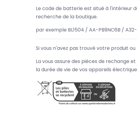
Le code de batterie est situé à l'intérieur
recherche de la boutique.
par exemple BL1504 / AA-PB9NC6B / A32
Si vous n'avez pas trouvé votre produit ou
La vous assure des pièces de rechange et 
la durée de vie de vos appareils électriqu