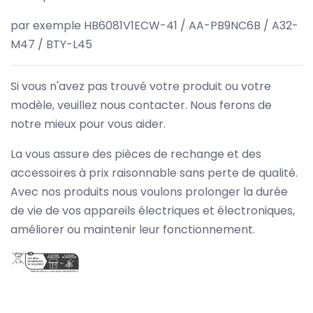
par exemple HB6081V1ECW-41 / AA-PB9NC6B / A32-
M47 / BTY-L45
Si vous n'avez pas trouvé votre produit ou votre
modèle, veuillez nous contacter. Nous ferons de
notre mieux pour vous aider.
La vous assure des pièces de rechange et des
accessoires à prix raisonnable sans perte de qualité.
Avec nos produits nous voulons prolonger la durée
de vie de vos appareils électriques et électroniques,
améliorer ou maintenir leur fonctionnement.