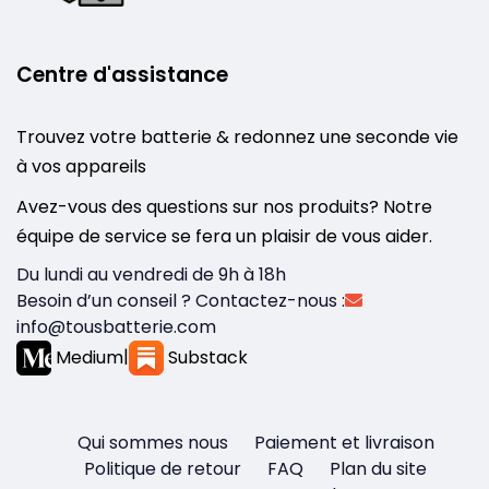
Centre d'assistance
Trouvez votre batterie & redonnez une seconde vie
à vos appareils
Avez-vous des questions sur nos produits? Notre
équipe de service se fera un plaisir de vous aider.
Du lundi au vendredi de 9h à 18h
Besoin d’un conseil ? Contactez-nous :
info@tousbatterie.com
Medium
|
Substack
Qui sommes nous
Paiement et livraison
Politique de retour
FAQ
Plan du site