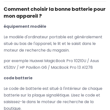
Comment choisir la bonne batterie pour
mon appareil ?
équipement modèle
Le modèle d'ordinateur portable est généralement
situé au bas de l'appareil, le lit et le saisit dans le
moteur de recherche du magasin.
par exemple Huawei MagicBook Pro 10210U / Asus
K53SV / HP Pavilion G6 / MacBook Pro 13 A1278
code batterie
Le code de batterie est situé à l'intérieur de chaque
batterie sur la plaque signalétique. Lisez le code et
saisissez-le dans le moteur de recherche de la
boutique.