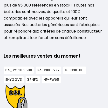
plus de 95 000 références en stock ! Toutes nos
batteries sont neuves, de qualité et 100%
compatibles avec les appareils qui leur sont
associés. Nos batteries génériques sont fabriquées
pour répondre aux critères de chaque constructeur
et rempliront leur fonction sans défaillance.
Les meilleures ventes du moment
BA_PO.SP13500
PA-1900-2P2
L80890-001
SNYGGV3
3RNFD
NP-FW50