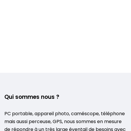
Qui sommes nous ?
PC portable, appareil photo, caméscope, téléphone
mais aussi perceuse, GPS, nous sommes en mesure
de répondre à un très large éventail de besoins avec