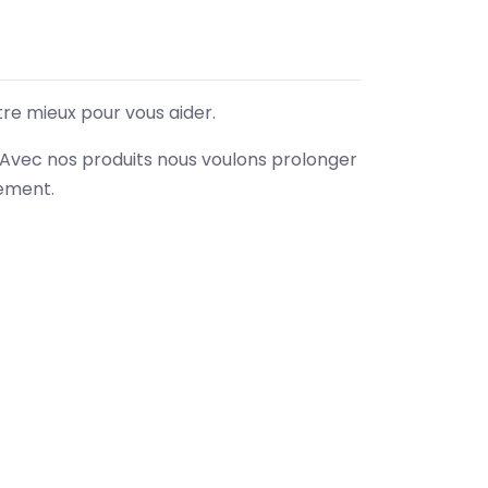
tre mieux pour vous aider.
. Avec nos produits nous voulons prolonger
nement.