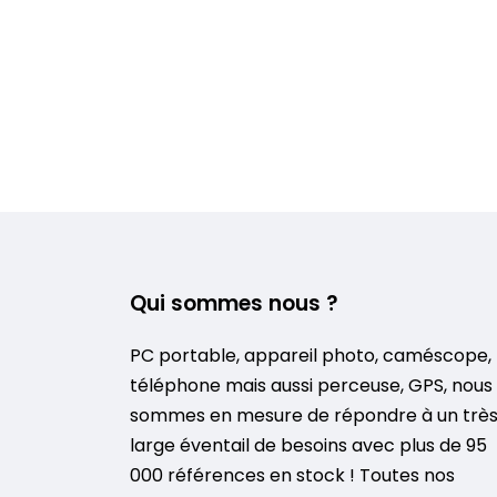
Qui sommes nous ?
PC portable, appareil photo, caméscope,
téléphone mais aussi perceuse, GPS, nous
sommes en mesure de répondre à un trè
large éventail de besoins avec plus de 95
000 références en stock ! Toutes nos