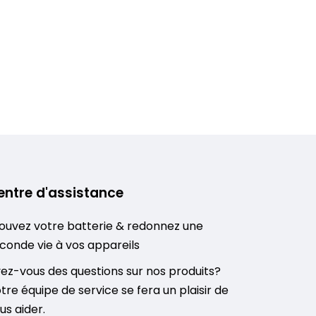
entre d'assistance
ouvez votre batterie & redonnez une
conde vie à vos appareils
ez-vous des questions sur nos produits?
tre équipe de service se fera un plaisir de
us aider.