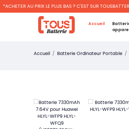
*ACHETER AU PRIX LE PLUS BAS ? C'EST SUR TOUSBATTER
Accueil
Batteri
appare
Accueil
Batterie Ordinateur Portable