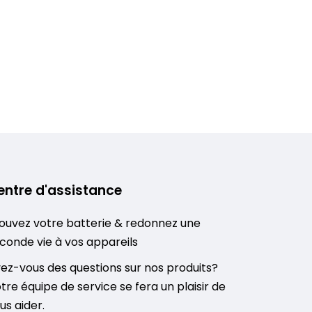
entre d'assistance
ouvez votre batterie & redonnez une
conde vie à vos appareils
ez-vous des questions sur nos produits?
tre équipe de service se fera un plaisir de
us aider.