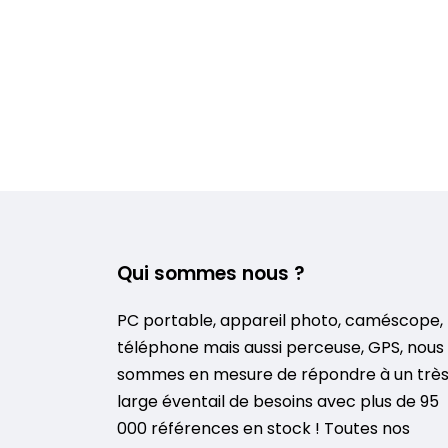
Qui sommes nous ?
PC portable, appareil photo, caméscope,
téléphone mais aussi perceuse, GPS, nous
sommes en mesure de répondre à un trè
large éventail de besoins avec plus de 95
000 références en stock ! Toutes nos