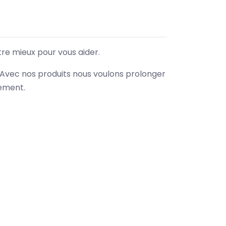
tre mieux pour vous aider.
. Avec nos produits nous voulons prolonger
nement.