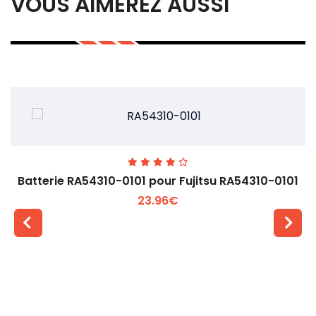
VOUS AIMEREZ AUSSI
Batterie RA54310-0101 pour Fujitsu RA54310-0101
23.96€
Voir plus +