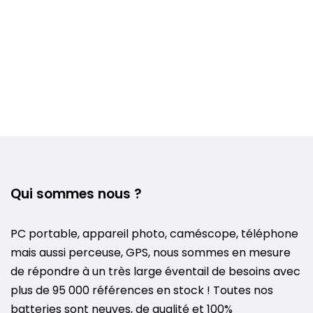
Qui sommes nous ?
PC portable, appareil photo, caméscope, téléphone
mais aussi perceuse, GPS, nous sommes en mesure
de répondre à un très large éventail de besoins avec
plus de 95 000 références en stock ! Toutes nos
batteries sont neuves, de qualité et 100%