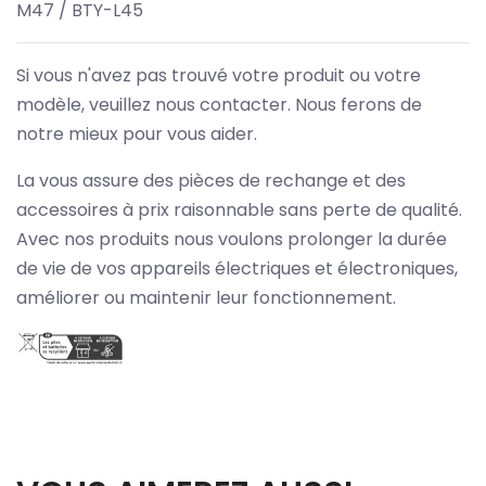
M47 / BTY-L45
Si vous n'avez pas trouvé votre produit ou votre
modèle, veuillez nous contacter. Nous ferons de
notre mieux pour vous aider.
La vous assure des pièces de rechange et des
accessoires à prix raisonnable sans perte de qualité.
Avec nos produits nous voulons prolonger la durée
de vie de vos appareils électriques et électroniques,
améliorer ou maintenir leur fonctionnement.