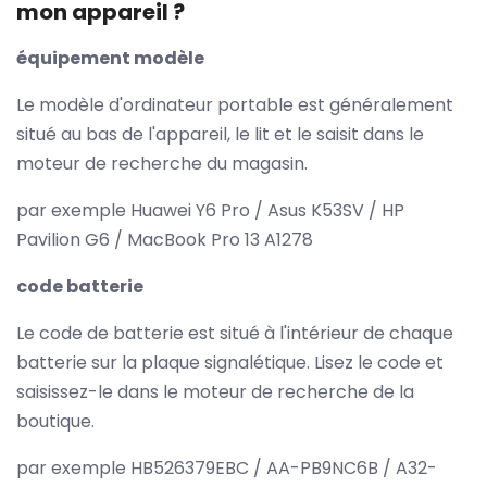
mon appareil ?
équipement modèle
Le modèle d'ordinateur portable est généralement
situé au bas de l'appareil, le lit et le saisit dans le
moteur de recherche du magasin.
par exemple Huawei Y6 Pro / Asus K53SV / HP
Pavilion G6 / MacBook Pro 13 A1278
code batterie
Le code de batterie est situé à l'intérieur de chaque
batterie sur la plaque signalétique. Lisez le code et
saisissez-le dans le moteur de recherche de la
boutique.
par exemple HB526379EBC / AA-PB9NC6B / A32-