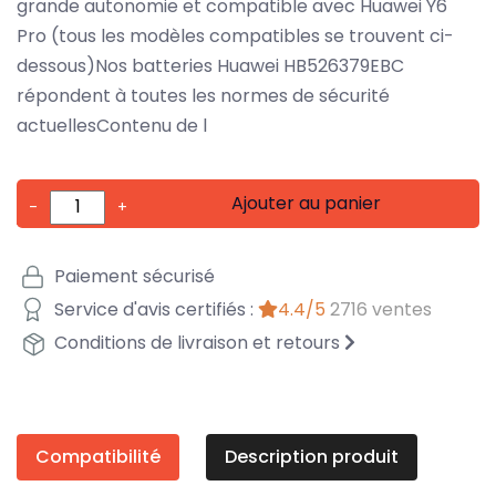
grande autonomie et compatible avec Huawei Y6
Pro (tous les modèles compatibles se trouvent ci-
dessous)Nos batteries Huawei HB526379EBC
répondent à toutes les normes de sécurité
actuellesContenu de l
Ajouter au panier
-
+
Paiement sécurisé
Service d'avis certifiés :
4.4/5
2716 ventes
Conditions de livraison et retours
Compatibilité
Description produit