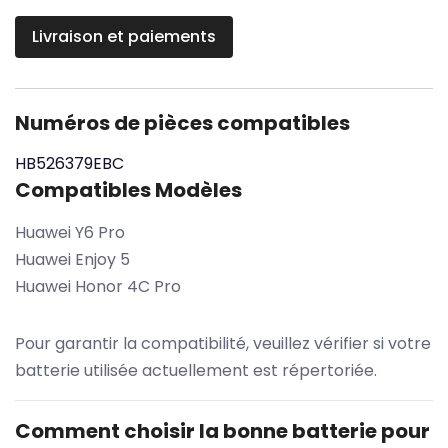
Livraison et paiements
Numéros de pièces compatibles
HB526379EBC
Compatibles Modèles
Huawei Y6 Pro
Huawei Enjoy 5
Huawei Honor 4C Pro
Pour garantir la compatibilité, veuillez vérifier si votre
batterie utilisée actuellement est répertoriée.
Comment choisir la bonne batterie pour