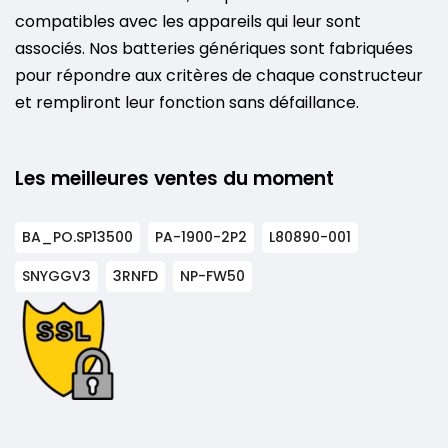
compatibles avec les appareils qui leur sont
associés. Nos batteries génériques sont fabriquées
pour répondre aux critères de chaque constructeur
et rempliront leur fonction sans défaillance.
Les meilleures ventes du moment
BA_PO.SP13500
PA-1900-2P2
L80890-001
SNYGGV3
3RNFD
NP-FW50