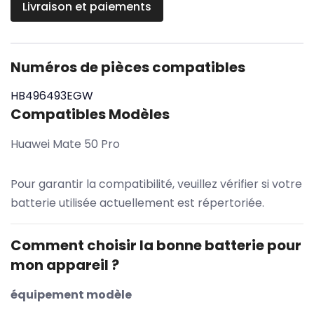
Livraison et paiements
Numéros de pièces compatibles
HB496493EGW
Compatibles Modèles
Huawei Mate 50 Pro
Pour garantir la compatibilité, veuillez vérifier si votre
batterie utilisée actuellement est répertoriée.
Comment choisir la bonne batterie pour
mon appareil ?
équipement modèle