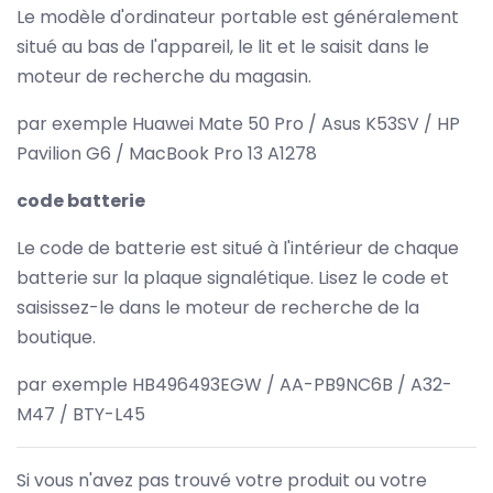
Le modèle d'ordinateur portable est généralement
situé au bas de l'appareil, le lit et le saisit dans le
moteur de recherche du magasin.
par exemple Huawei Mate 50 Pro / Asus K53SV / HP
Pavilion G6 / MacBook Pro 13 A1278
code batterie
Le code de batterie est situé à l'intérieur de chaque
batterie sur la plaque signalétique. Lisez le code et
saisissez-le dans le moteur de recherche de la
boutique.
par exemple HB496493EGW / AA-PB9NC6B / A32-
M47 / BTY-L45
Si vous n'avez pas trouvé votre produit ou votre