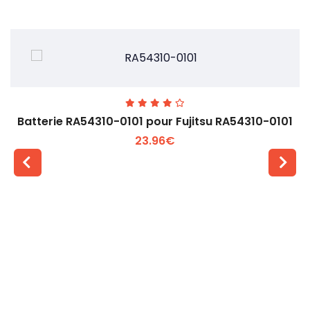
Batterie RA54310-0101 pour Fujitsu RA54310-0101
23.96€
Voir plus +