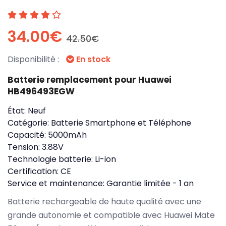
34.00€
42.50€
Disponibilité :
En stock
Batterie remplacement pour Huawei
HB496493EGW
État:
Neuf
Catégorie:
Batterie Smartphone et Téléphone
Capacité:
5000mAh
Tension:
3.88V
Technologie batterie:
Li-ion
Certification:
CE
Service et maintenance:
Garantie limitée - 1 an
Batterie rechargeable de haute qualité avec une
grande autonomie et compatible avec Huawei Mate