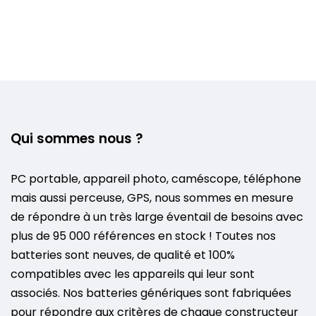
Qui sommes nous ?
PC portable, appareil photo, caméscope, téléphone
mais aussi perceuse, GPS, nous sommes en mesure
de répondre à un très large éventail de besoins avec
plus de 95 000 références en stock ! Toutes nos
batteries sont neuves, de qualité et 100%
compatibles avec les appareils qui leur sont
associés. Nos batteries génériques sont fabriquées
pour répondre aux critères de chaque constructeur