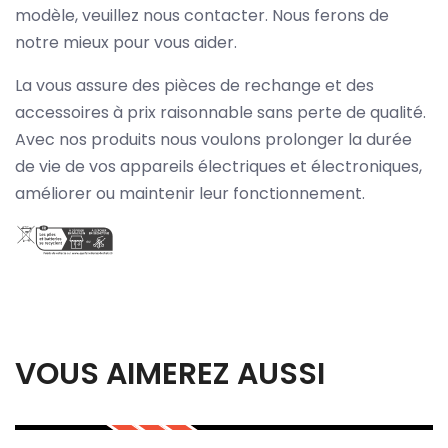
modèle, veuillez nous contacter. Nous ferons de
notre mieux pour vous aider.
La vous assure des pièces de rechange et des
accessoires à prix raisonnable sans perte de qualité.
Avec nos produits nous voulons prolonger la durée
de vie de vos appareils électriques et électroniques,
améliorer ou maintenir leur fonctionnement.
VOUS AIMEREZ AUSSI