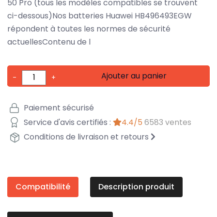
50 Pro (tous les modèles compatibles se trouvent
ci-dessous)Nos batteries Huawei HB496493EGW
répondent à toutes les normes de sécurité
actuellesContenu de l
Ajouter au panier
-
+
Paiement sécurisé
Service d'avis certifiés :
4.4/5
6583 ventes
Conditions de livraison et retours
Compatibilité
Description produit