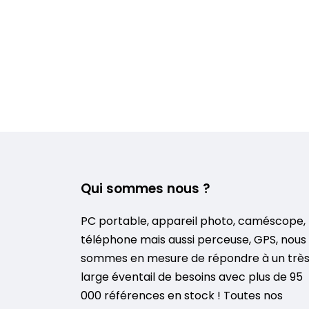
Qui sommes nous ?
PC portable, appareil photo, caméscope,
téléphone mais aussi perceuse, GPS, nous
sommes en mesure de répondre à un trè
large éventail de besoins avec plus de 95
000 références en stock ! Toutes nos