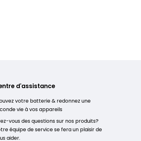
entre d'assistance
ouvez votre batterie & redonnez une
conde vie à vos appareils
ez-vous des questions sur nos produits?
tre équipe de service se fera un plaisir de
us aider.