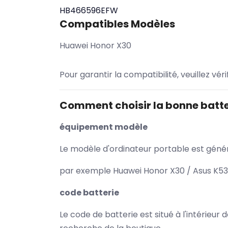
HB466596EFW
Compatibles Modèles
Huawei Honor X30
Pour garantir la compatibilité, veuillez vér
Comment choisir la bonne batte
équipement modèle
Le modèle d'ordinateur portable est généra
par exemple Huawei Honor X30 / Asus K53S
code batterie
Le code de batterie est situé à l'intérieur