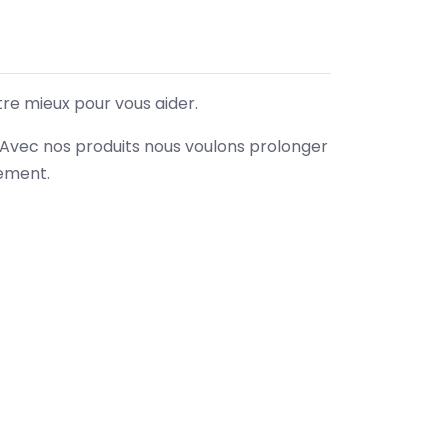
tre mieux pour vous aider.
. Avec nos produits nous voulons prolonger
nement.