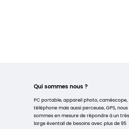
Qui sommes nous ?
PC portable, appareil photo, caméscope,
téléphone mais aussi perceuse, GPS, nous
sommes en mesure de répondre à un trè
large éventail de besoins avec plus de 95