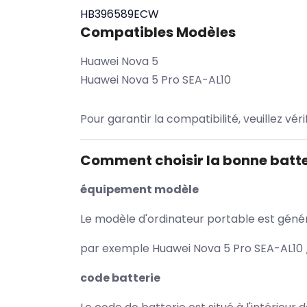
HB396589ECW
Compatibles Modèles
Huawei Nova 5
Huawei Nova 5 Pro SEA-AL10
Pour garantir la compatibilité, veuillez vér
Comment choisir la bonne batte
équipement modèle
Le modèle d'ordinateur portable est généra
par exemple Huawei Nova 5 Pro SEA-AL10 /
code batterie