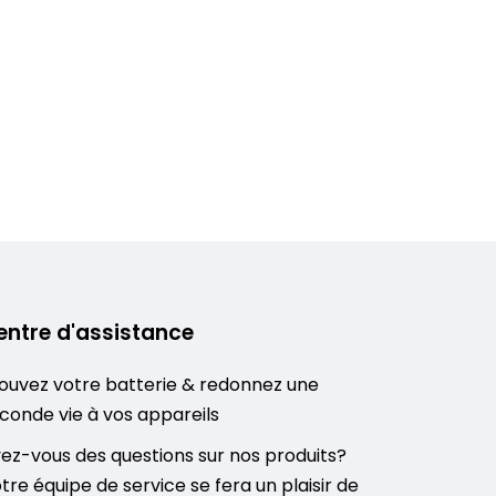
entre d'assistance
ouvez votre batterie & redonnez une
conde vie à vos appareils
ez-vous des questions sur nos produits?
tre équipe de service se fera un plaisir de