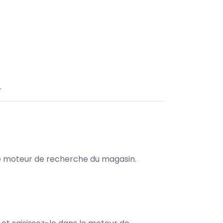
.
s le moteur de recherche du magasin.