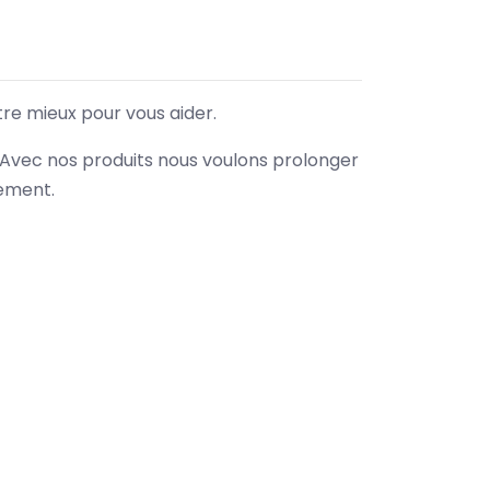
tre mieux pour vous aider.
. Avec nos produits nous voulons prolonger
nement.