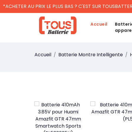
*ACHETER AU PRIX LE PLUS BAS ? C'EST SUR TOUSBATTER
Accueil
Batteri
appare
Accueil
Batterie Montre Intelligente