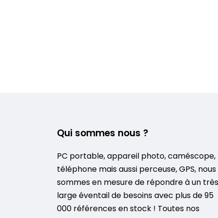
Qui sommes nous ?
PC portable, appareil photo, caméscope,
téléphone mais aussi perceuse, GPS, nous
sommes en mesure de répondre à un trè
large éventail de besoins avec plus de 95
000 références en stock ! Toutes nos