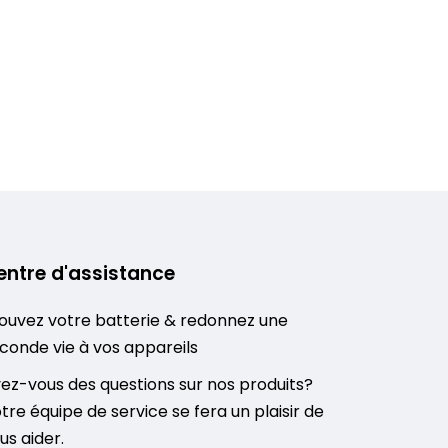
entre d'assistance
ouvez votre batterie & redonnez une
conde vie à vos appareils
ez-vous des questions sur nos produits?
tre équipe de service se fera un plaisir de
us aider.