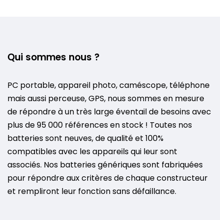
Qui sommes nous ?
PC portable, appareil photo, caméscope, téléphone
mais aussi perceuse, GPS, nous sommes en mesure
de répondre à un très large éventail de besoins avec
plus de 95 000 références en stock ! Toutes nos
batteries sont neuves, de qualité et 100%
compatibles avec les appareils qui leur sont
associés. Nos batteries génériques sont fabriquées
pour répondre aux critères de chaque constructeur
et rempliront leur fonction sans défaillance.