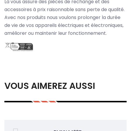
La vous assure des pièces de rechange et des
accessoires à prix raisonnable sans perte de qualité.
Avec nos produits nous voulons prolonger la durée
de vie de vos appareils électriques et électroniques,
améliorer ou maintenir leur fonctionnement.
VOUS AIMEREZ AUSSI