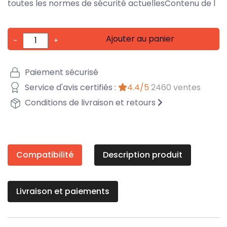
toutes les normes de sécurité actuellesContenu de l
Ajouter au panier
-
+
Paiement sécurisé
Service d'avis certifiés :
4.4/5
2460 ventes
Conditions de livraison et retours
Compatibilité
Description produit
Livraison et paiements