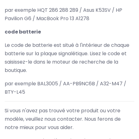
par exemple HQT 286 288 289 / Asus K53SV / HP
Pavilion G6 / MacBook Pro 13 A1278
code batterie
Le code de batterie est situé à l'intérieur de chaque
batterie sur la plaque signalétique. Lisez le code et
saisissez-le dans le moteur de recherche de la
boutique.
par exemple BAL3005 / AA-PB9NC6B / A32-M47 /
BTY-L45
Si vous n'avez pas trouvé votre produit ou votre
modèle, veuillez nous contacter. Nous ferons de
notre mieux pour vous aider.