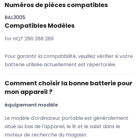
Numéros de pièces compatibles
BAL3005
Compatibles Modèles
for HQT 286 288 289
Pour garantir la compatibilité, veuillez vérifier si votre
batterie utilisée actuellement est répertoriée.
Comment choisir la bonne batterie pour
mon appareil ?
équipement modèle
Le modèle d'ordinateur portable est généralement
situé au bas de l'appareil, le lit et le saisit dans le
moteur de recherche du magasin.