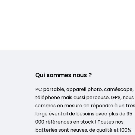
Qui sommes nous ?
PC portable, appareil photo, caméscope,
téléphone mais aussi perceuse, GPS, nous
sommes en mesure de répondre à un trè
large éventail de besoins avec plus de 95
000 références en stock ! Toutes nos
batteries sont neuves, de qualité et 100%