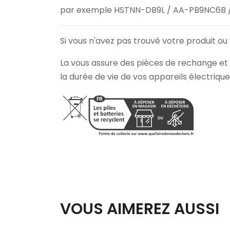
par exemple HSTNN-DB9L / AA-PB9NC6B 
Si vous n'avez pas trouvé votre produit ou
La vous assure des pièces de rechange et 
la durée de vie de vos appareils électriqu
VOUS AIMEREZ AUSSI