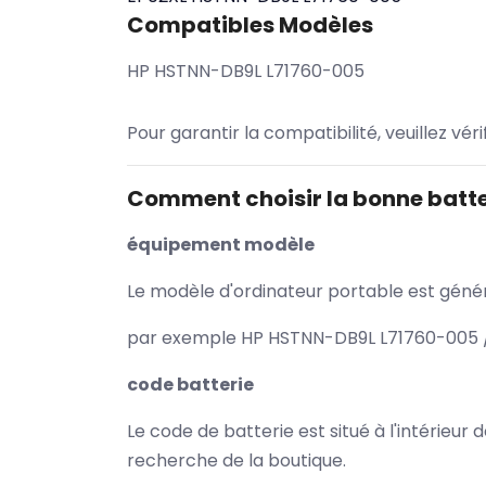
Compatibles Modèles
HP HSTNN-DB9L L71760-005
Pour garantir la compatibilité, veuillez vér
Comment choisir la bonne batte
équipement modèle
Le modèle d'ordinateur portable est généra
par exemple HP HSTNN-DB9L L71760-005 / 
code batterie
Le code de batterie est situé à l'intérieur
recherche de la boutique.