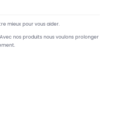
tre mieux pour vous aider.
. Avec nos produits nous voulons prolonger
nement.