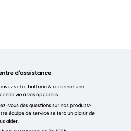
entre d'assistance
ouvez votre batterie & redonnez une
conde vie à vos appareils
ez-vous des questions sur nos produits?
tre équipe de service se fera un plaisir de
us aider.