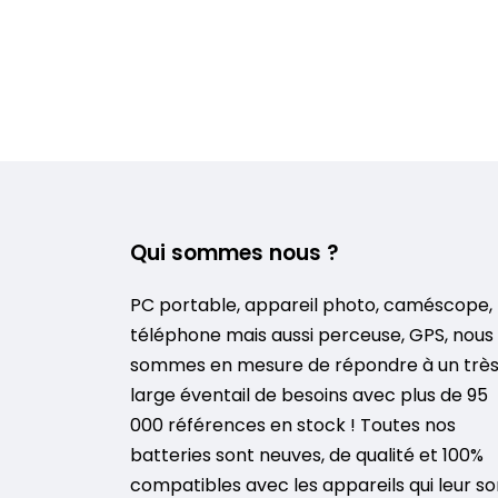
Qui sommes nous ?
PC portable, appareil photo, caméscope,
téléphone mais aussi perceuse, GPS, nous
sommes en mesure de répondre à un trè
large éventail de besoins avec plus de 95
000 références en stock ! Toutes nos
batteries sont neuves, de qualité et 100%
compatibles avec les appareils qui leur so