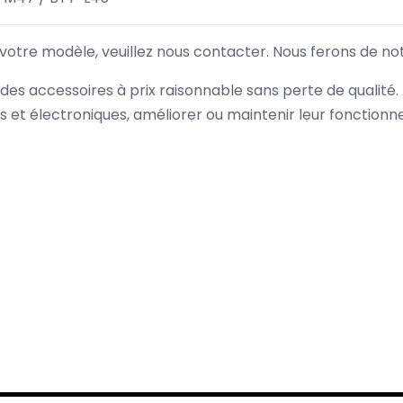
 votre modèle, veuillez nous contacter. Nous ferons de no
des accessoires à prix raisonnable sans perte de qualité
es et électroniques, améliorer ou maintenir leur fonction