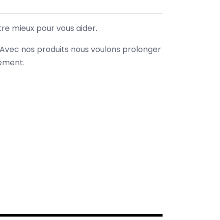
tre mieux pour vous aider.
. Avec nos produits nous voulons prolonger
nement.