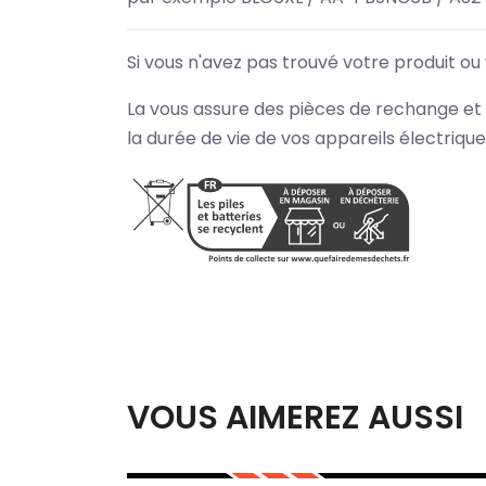
Si vous n'avez pas trouvé votre produit ou
La vous assure des pièces de rechange et 
la durée de vie de vos appareils électriqu
VOUS AIMEREZ AUSSI