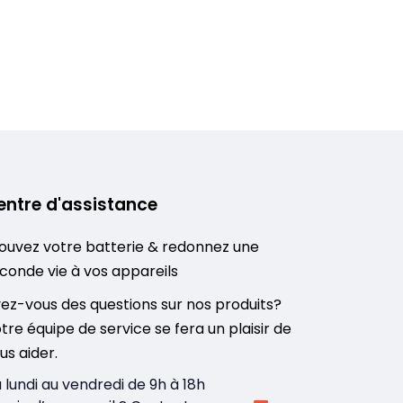
entre d'assistance
ouvez votre batterie & redonnez une
conde vie à vos appareils
ez-vous des questions sur nos produits?
tre équipe de service se fera un plaisir de
us aider.
 lundi au vendredi de 9h à 18h